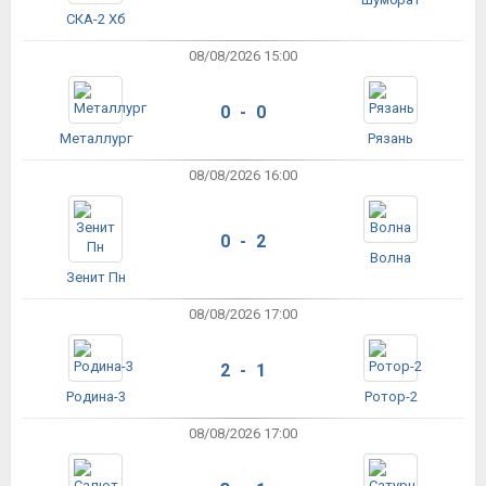
СКА-2 Хб
08/08/2026 15:00
0 - 0
Металлург
Рязань
08/08/2026 16:00
0 - 2
Волна
Зенит Пн
08/08/2026 17:00
2 - 1
Родина-3
Ротор-2
08/08/2026 17:00