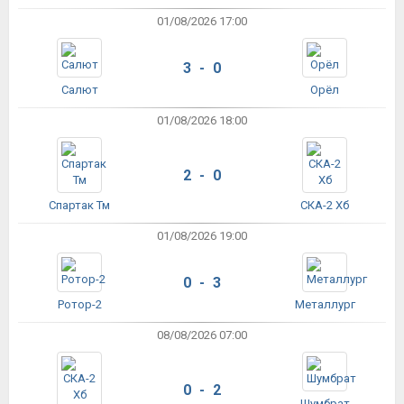
01/08/2026 17:00
3 - 0
Салют
Орёл
01/08/2026 18:00
2 - 0
Спартак Тм
СКА-2 Хб
01/08/2026 19:00
0 - 3
Ротор-2
Металлург
08/08/2026 07:00
0 - 2
Шумбрат