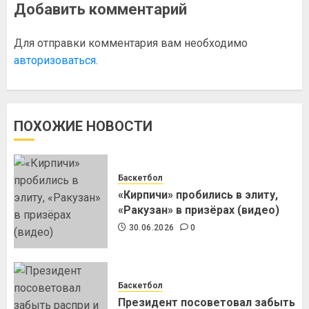
Добавить комментарий
Для отправки комментария вам необходимо
авторизоваться
.
ПОХОЖИЕ НОВОСТИ
Баскетбол
«Кирпичи» пробились в элиту,
«Ракузан» в призёрах (видео)
30.06.2026
0
Баскетбол
Президент посоветовал забыть