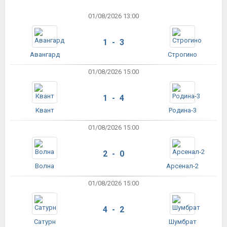
01/08/2026 13:00
1 - 3
Авангард
Строгино
01/08/2026 15:00
1 - 4
Квант
Родина-3
01/08/2026 15:00
2 - 0
Волна
Арсенал-2
01/08/2026 15:00
4 - 2
Сатурн
Шумбрат