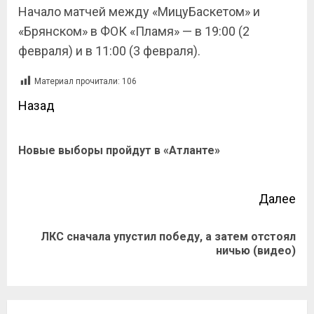
Начало матчей между «МицуБаскетом» и
«Брянском» в ФОК «Пламя» — в 19:00 (2
февраля) и в 11:00 (3 февраля).
Материал прочитали:
106
Назад
Новые выборы пройдут в «Атланте»
Далее
ЛКС сначала упустил победу, а затем отстоял
ничью (видео)