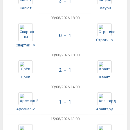
3 - 1
Салют
Сатурн
08/08/2026 18:00
0 - 1
Строгино
Спартак Тм
08/08/2026 18:00
2 - 1
Орёл
Квант
09/08/2026 14:00
1 - 1
Арсенал-2
Авангард
15/08/2026 13:00