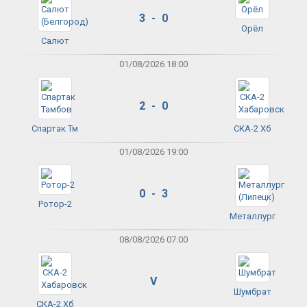
3 - 0
Орёл
Салют
01/08/2026 18:00
2 - 0
Спартак Тм
СКА-2 Хб
01/08/2026 19:00
0 - 3
Ротор-2
Металлург
08/08/2026 07:00
V
Шумбрат
СКА-2 Хб