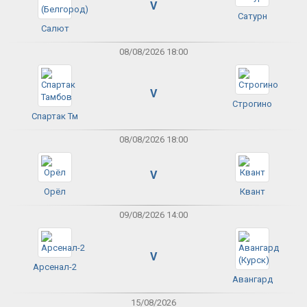
V
Сатурн
Салют
08/08/2026 18:00
V
Строгино
Спартак Тм
08/08/2026 18:00
V
Орёл
Квант
09/08/2026 14:00
V
Арсенал-2
Авангард
15/08/2026