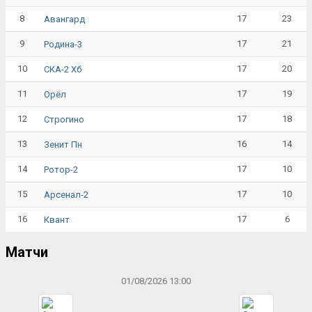
8
17
23
Авангард
9
17
21
Родина-3
10
17
20
СКА-2 Хб
11
17
19
Орёл
12
17
18
Строгино
13
16
14
Зенит Пн
14
17
10
Ротор-2
15
17
10
Арсенал-2
16
17
6
Квант
Матчи
01/08/2026 13:00