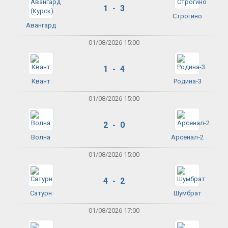
1 - 3
Строгино
Авангард
01/08/2026 15:00
1 - 4
Квант
Родина-3
01/08/2026 15:00
2 - 0
Волна
Арсенал-2
01/08/2026 15:00
4 - 2
Сатурн
Шумбрат
01/08/2026 17:00