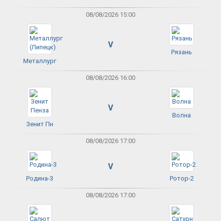
08/08/2026 15:00
V
Рязань
Металлург
08/08/2026 16:00
V
Волна
Зенит Пн
08/08/2026 17:00
V
Родина-3
Ротор-2
08/08/2026 17:00