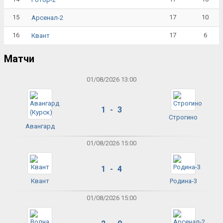
15
17
10
Арсенал-2
16
17
6
Квант
Матчи
01/08/2026 13:00
1 - 3
Строгино
Авангард
01/08/2026 15:00
1 - 4
Квант
Родина-3
01/08/2026 15:00