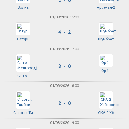
2 - 0
Волна
Арсенал-2
01/08/2026 15:00
4 - 2
Сатурн
Шумбрат
01/08/2026 17:00
3 - 0
Орёл
Салют
01/08/2026 18:00
2 - 0
Спартак Тм
СКА-2 Хб
01/08/2026 19:00