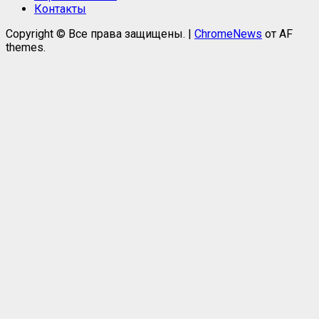
Контакты
Copyright © Все права защищены.
|
ChromeNews
от AF
themes.