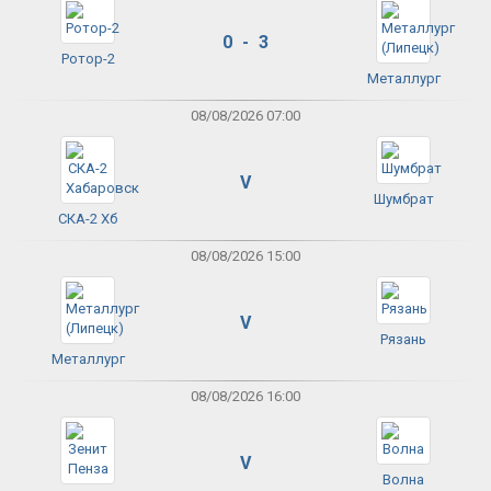
0 - 3
Ротор-2
Металлург
08/08/2026 07:00
V
Шумбрат
СКА-2 Хб
08/08/2026 15:00
V
Рязань
Металлург
08/08/2026 16:00
V
Волна