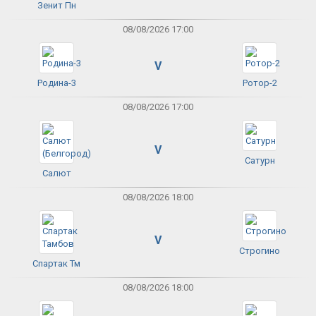
Зенит Пн
08/08/2026 17:00
V
Родина-3
Ротор-2
08/08/2026 17:00
V
Сатурн
Салют
08/08/2026 18:00
V
Строгино
Спартак Тм
08/08/2026 18:00