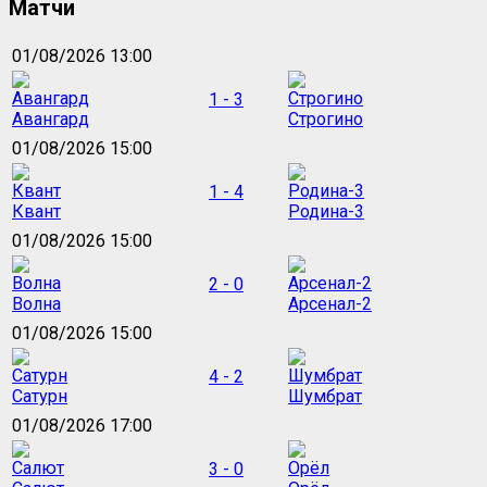
Матчи
01/08/2026 13:00
1 - 3
Авангард
Строгино
01/08/2026 15:00
1 - 4
Квант
Родина-3
01/08/2026 15:00
2 - 0
Волна
Арсенал-2
01/08/2026 15:00
4 - 2
Сатурн
Шумбрат
01/08/2026 17:00
3 - 0