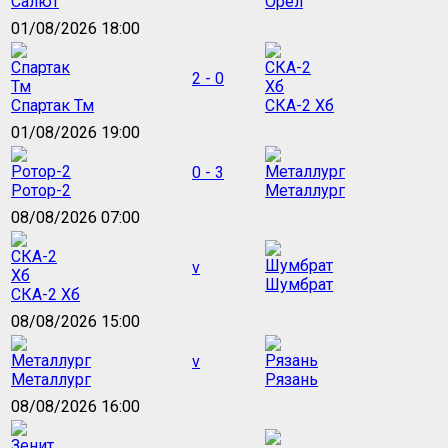
Салют
Орёл
01/08/2026 18:00
2 - 0
Спартак Тм
СКА-2 Хб
01/08/2026 19:00
0 - 3
Ротор-2
Металлург
08/08/2026 07:00
v
Шумбрат
СКА-2 Хб
08/08/2026 15:00
v
Металлург
Рязань
08/08/2026 16:00