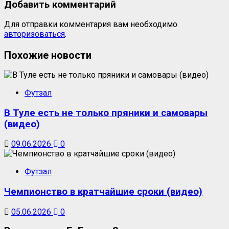
Добавить комментарий
Для отправки комментария вам необходимо
авторизоваться
.
Похожие новости
Футзал
В Туле есть не только пряники и самовары
(видео)
09.06.2026
0
Футзал
Чемпионство в кратчайшие сроки (видео)
05.06.2026
0