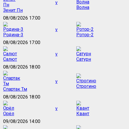
v
Волна
Зенит Пн
08/08/2026 17:00
v
Родина-3
Ротор-2
08/08/2026 17:00
v
Салют
Сатурн
08/08/2026 18:00
v
Строгино
Спартак Тм
08/08/2026 18:00
v
Орёл
Квант
09/08/2026 14:00