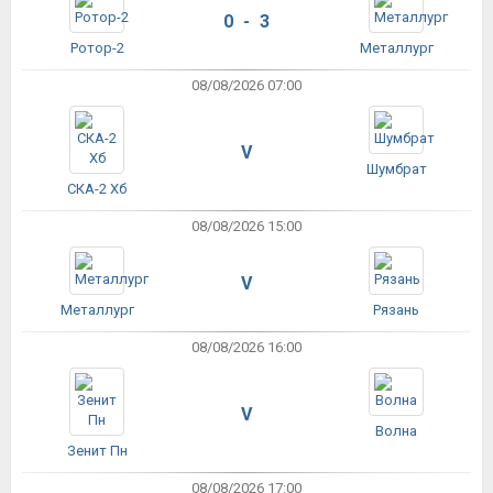
0 - 3
Ротор-2
Металлург
08/08/2026 07:00
V
Шумбрат
СКА-2 Хб
08/08/2026 15:00
V
Металлург
Рязань
08/08/2026 16:00
V
Волна
Зенит Пн
08/08/2026 17:00