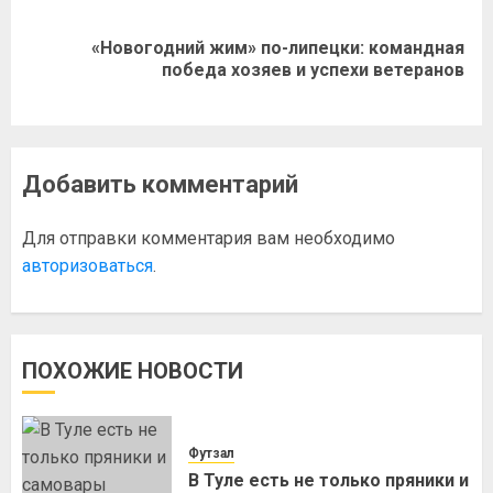
«Новогодний жим» по-липецки: командная
победа хозяев и успехи ветеранов
Добавить комментарий
Для отправки комментария вам необходимо
авторизоваться
.
ПОХОЖИЕ НОВОСТИ
Футзал
В Туле есть не только пряники и