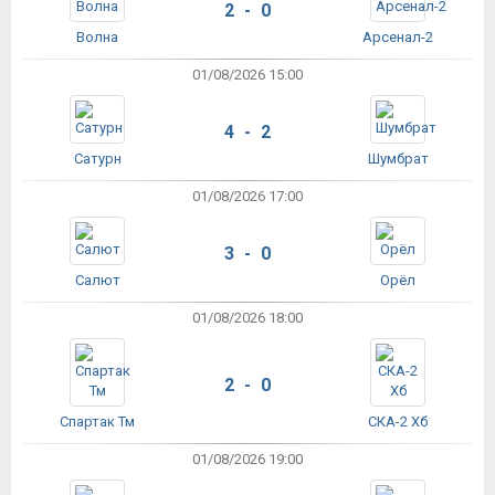
2 - 0
Волна
Арсенал-2
01/08/2026 15:00
4 - 2
Сатурн
Шумбрат
01/08/2026 17:00
3 - 0
Салют
Орёл
01/08/2026 18:00
2 - 0
Спартак Тм
СКА-2 Хб
01/08/2026 19:00