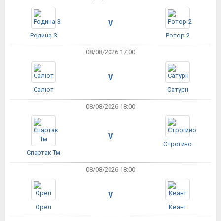
V
Родина-3
Ротор-2
08/08/2026 17:00
V
Салют
Сатурн
08/08/2026 18:00
V
Строгино
Спартак Тм
08/08/2026 18:00
V
Орёл
Квант