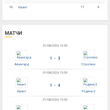
16
17
6
Квант
МАТЧИ
01/08/2026 13:00
1 - 3
Авангард
Строгино
01/08/2026 15:00
1 - 4
Квант
Родина-3
01/08/2026 15:00