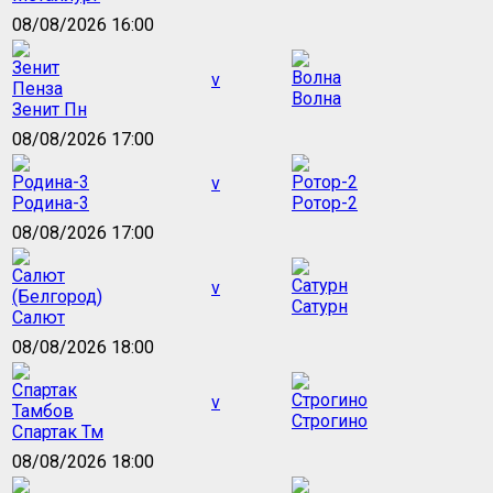
08/08/2026 16:00
v
Волна
Зенит Пн
08/08/2026 17:00
v
Родина-3
Ротор-2
08/08/2026 17:00
v
Сатурн
Салют
08/08/2026 18:00
v
Строгино
Спартак Тм
08/08/2026 18:00