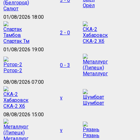
3 - 0
Орёл
Салют
01/08/2026 18:00
2 - 0
Спартак Тм
СКА-2 Хб
01/08/2026 19:00
0 - 3
Ротор-2
Металлург
08/08/2026 07:00
v
Шумбрат
СКА-2 Хб
08/08/2026 15:00
v
Рязань
Металлург