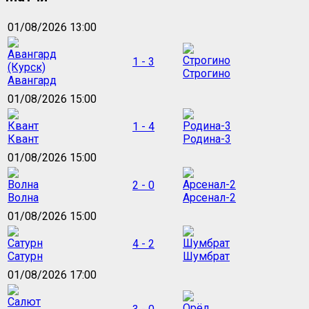
01/08/2026 13:00
1 - 3
Строгино
Авангард
01/08/2026 15:00
1 - 4
Квант
Родина-3
01/08/2026 15:00
2 - 0
Волна
Арсенал-2
01/08/2026 15:00
4 - 2
Сатурн
Шумбрат
01/08/2026 17:00