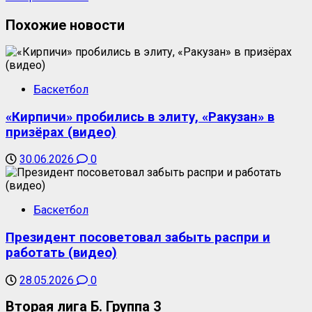
Похожие новости
Баскетбол
«Кирпичи» пробились в элиту, «Ракузан» в
призёрах (видео)
30.06.2026
0
Баскетбол
Президент посоветовал забыть распри и
работать (видео)
28.05.2026
0
Вторая лига Б. Группа 3