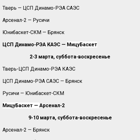
Тверь — ЦСП Динамо-РЭА САЭС
Арсенал-2 — Русичи
Юнибаскет-СКМ — Брянск
ЦСП Динамо-РЭА КАЭС —
МицуБаскет
2-3 марта, суббота-воскресенье
Тверь-ЦСП Динамо-РЭА КАЭС
ЦСП Динамо-РЭА САЭС — Брянск
Русичи — Юнибаскет-СКМ
МицуБаскет —
Арсенал-2
9-10 марта, суббота-воскресенье
Арсенал-2 — Брянск