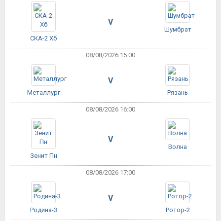
V
Шумбрат
СКА-2 Хб
08/08/2026 15:00
V
Металлург
Рязань
08/08/2026 16:00
V
Волна
Зенит Пн
08/08/2026 17:00
V
Родина-3
Ротор-2