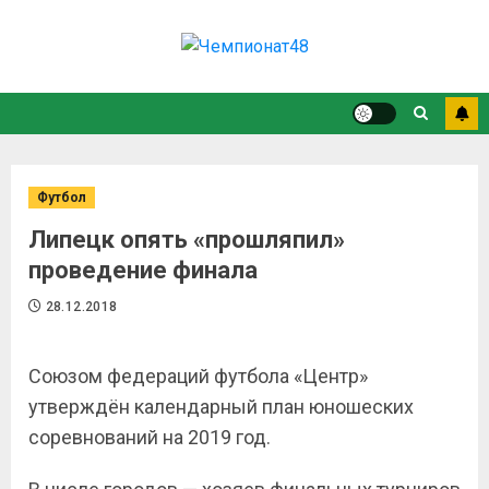
Футбол
Липецк опять «прошляпил»
проведение финала
28.12.2018
Союзом федераций футбола «Центр»
утверждён календарный план юношеских
соревнований на 2019 год.