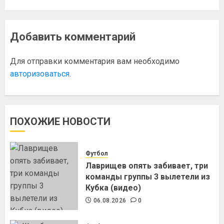
Добавить комментарий
Для отправки комментария вам необходимо
авторизоваться
.
ПОХОЖИЕ НОВОСТИ
Футбол
Лаврищев опять забивает, три
команды группы 3 вылетели из
Кубка (видео)
06.08.2026
0