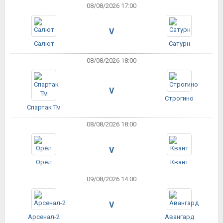
08/08/2026 17:00
V
Салют
Сатурн
08/08/2026 18:00
V
Строгино
Спартак Тм
08/08/2026 18:00
V
Орёл
Квант
09/08/2026 14:00
V
Арсенал-2
Авангард