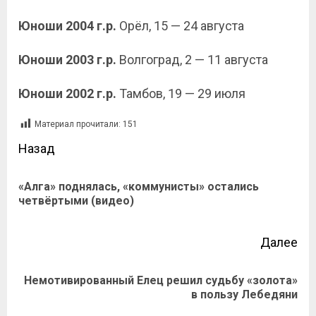
Юноши 2004 г.р.
Орёл, 15 — 24 августа
Юноши 2003 г.р.
Волгоград, 2 — 11 августа
Юноши 2002 г.р.
Тамбов, 19 — 29 июля
Материал прочитали:
151
Назад
«Алга» поднялась, «коммунисты» остались
четвёртыми (видео)
Далее
Немотивированный Елец решил судьбу «золота»
в пользу Лебедяни