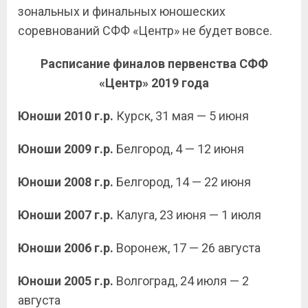
зональных и финальных юношеских
соревнований СФФ «Центр» не будет вовсе.
Расписание финалов первенства СФФ
«Центр» 2019 года
Юноши 2010 г.р.
Курск, 31 мая — 5 июня
Юноши 2009 г.р.
Белгород, 4 — 12 июня
Юноши 2008 г.р.
Белгород, 14 — 22 июня
Юноши 2007 г.р.
Калуга, 23 июня — 1 июля
Юноши 2006 г.р.
Воронеж, 17 — 26 августа
Юноши 2005 г.р.
Волгоград, 24 июля — 2
августа