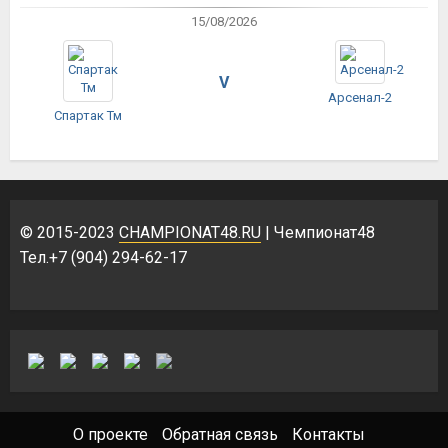
15/08/2026
V
Арсенал-2
Спартак Тм
© 2015-2023
CHAMPIONAT48.RU
| Чемпионат48
Тел.+7 (904) 294-62-17
О проекте
Обратная связь
Контакты