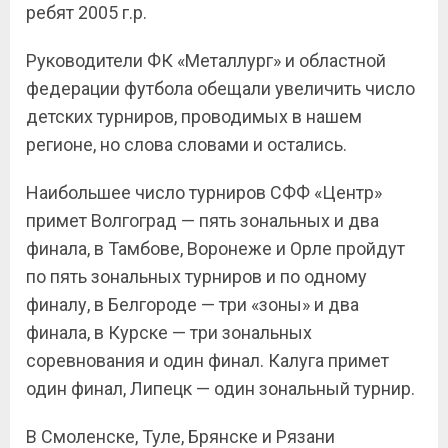
ребят 2005 г.р.
Руководители ФК «Металлург» и областной
федерации футбола обещали увеличить число
детских турниров, проводимых в нашем
регионе, но слова словами и остались.
Наибольшее число турниров СФФ «Центр»
примет Волгоград — пять зональных и два
финала, в Тамбове, Воронеже и Орле пройдут
по пять зональных турниров и по одному
финалу, в Белгороде — три «зоны» и два
финала, в Курске — три зональных
соревнования и один финал. Калуга примет
один финал, Липецк — один зональный турнир.
В Смоленске, Туле, Брянске и Рязани