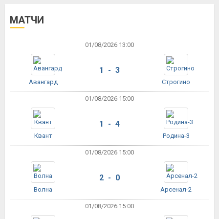
МАТЧИ
01/08/2026 13:00
1 - 3
Авангард
Строгино
01/08/2026 15:00
1 - 4
Квант
Родина-3
01/08/2026 15:00
2 - 0
Волна
Арсенал-2
01/08/2026 15:00