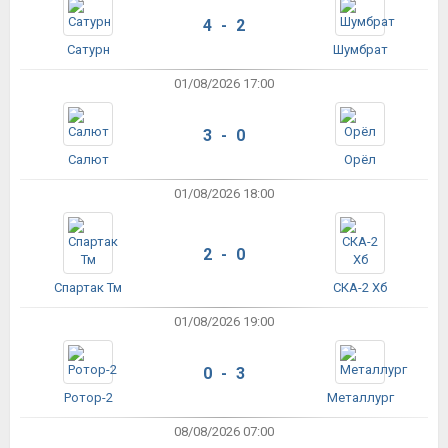
4 - 2
Сатурн
Шумбрат
01/08/2026 17:00
3 - 0
Салют
Орёл
01/08/2026 18:00
2 - 0
Спартак Тм
СКА-2 Хб
01/08/2026 19:00
0 - 3
Ротор-2
Металлург
08/08/2026 07:00