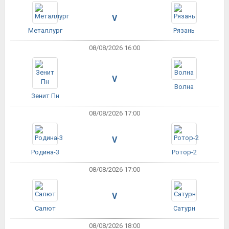
V
Металлург
Рязань
08/08/2026 16:00
V
Волна
Зенит Пн
08/08/2026 17:00
V
Родина-3
Ротор-2
08/08/2026 17:00
V
Салют
Сатурн
08/08/2026 18:00