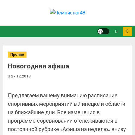
Прочие
Новогодняя афиша
27.12.2018
Предлагаем вашему вниманию расписание
спортивных мероприятий в Липецке и области
на ближайшие дни. Все изменения в
программе соревнований отслеживаются в
постоянной рубрике «Афиша на неделю» внизу