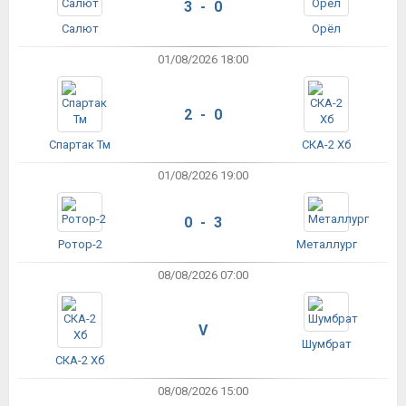
3 - 0
Салют
Орёл
01/08/2026 18:00
2 - 0
Спартак Тм
СКА-2 Хб
01/08/2026 19:00
0 - 3
Ротор-2
Металлург
08/08/2026 07:00
V
Шумбрат
СКА-2 Хб
08/08/2026 15:00