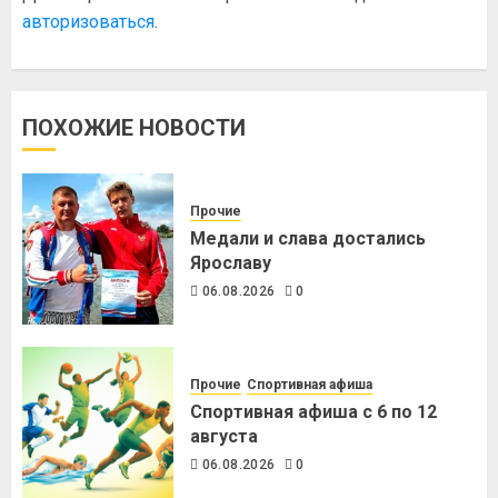
авторизоваться
.
ПОХОЖИЕ НОВОСТИ
Прочие
Медали и слава достались
Ярославу
06.08.2026
0
Прочие
Спортивная афиша
Спортивная афиша с 6 по 12
августа
06.08.2026
0