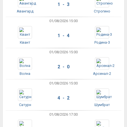
1 - 3
Авангард
Строгино
01/08/2026 15:00
1 - 4
Квант
Родина-3
01/08/2026 15:00
2 - 0
Волна
Арсенал-2
01/08/2026 15:00
4 - 2
Сатурн
Шумбрат
01/08/2026 17:00