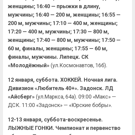
женщины; 16:40 — прыжки в длину,
мужчины; 16:40 — 200 м, женщины; 16:55 —
200 м, мужчины; 17:10 — 400 м, женщины;
17:20 — 400 м, мужчины; 17:30 — 800 м,
женщины; 17:40 — 800 м, мужчины; 17:50 —
60 м, финалы, женщины; 17:55 — 60 м,
финалы, мужчины.
Липецк. СК
«Молодёжный»
(ул.Космонавтов, 16б).
12 января, суббота. ХОККЕЙ. Ночная лига.
Дивизион «Любитель 40+». Задонск. ЛД
«Айсберг»
(ул.Маркса, 64а). 09:00 «Макс» —
ДСК. 11:00 «Задонск» — «Юрские бобры».
12-13 января, суббота-воскресенье.
ЛЫЖНЫЕ ГОНКИ. Чемпионат и первенство