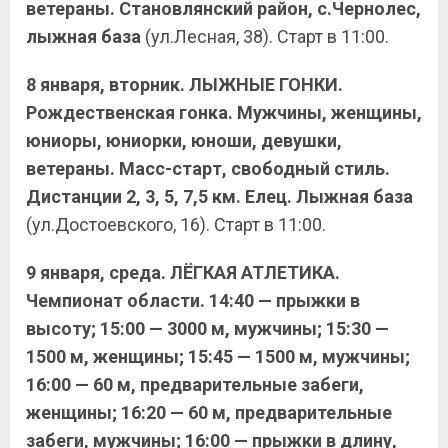
ветераны. Становлянский район, с.Чернолес,
лыжная база
(ул.Лесная, 38). Старт в 11:00.
8 января, вторник. ЛЫЖНЫЕ ГОНКИ.
Рождественская гонка. Мужчины, женщины,
юниоры, юниорки, юноши, девушки,
ветераны. Масс-старт, свободный стиль.
Дистанции 2, 3, 5, 7,5 км. Елец. Лыжная база
(ул.Достоевского, 16). Старт в 11:00.
9 января, среда. ЛЁГКАЯ АТЛЕТИКА.
Чемпионат области. 14:40 — прыжки в
высоту; 15:00 — 3000 м, мужчины; 15:30 —
1500 м, женщины; 15:45 — 1500 м, мужчины;
16:00 — 60 м, предварительные забеги,
женщины; 16:20 — 60 м, предварительные
забеги, мужчины; 16:00 — прыжки в длину,