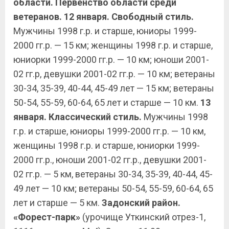
области. Первенство области среди
ветеранов. 12 января. Свободный стиль.
Мужчины 1998 г.р. и старше, юниоры 1999-
2000 гг.р. — 15 км; женщины 1998 г.р. и старше,
юниорки 1999-2000 гг.р. — 10 км; юноши 2001-
02 гг.р, девушки 2001-02 гг.р. — 10 км; ветераны
30-34, 35-39, 40-44, 45-49 лет — 15 км; ветераны
50-54, 55-59, 60-64, 65 лет и старше — 10 км.
13
января. Классический стиль.
Мужчины 1998
г.р. и старше, юниоры 1999-2000 гг.р. — 10 км,
женщины 1998 г.р. и старше, юниорки 1999-
2000 гг.р., юноши 2001-02 гг.р., девушки 2001-
02 гг.р. — 5 км, ветераны 30-34, 35-39, 40-44, 45-
49 лет — 10 км; ветераны 50-54, 55-59, 60-64, 65
лет и старше — 5 км.
Задонский район.
«Форест-парк»
(урочище Уткинский отрез-1,