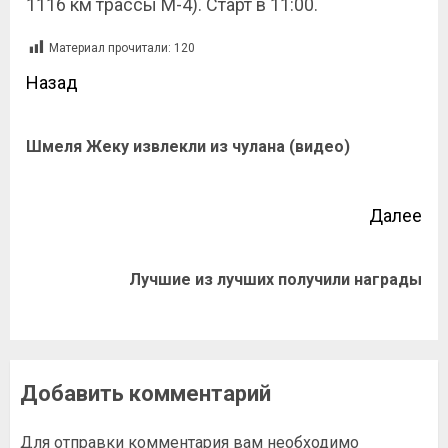
1116 км трассы М-4). Старт в 11:00.
Материал прочитали:
120
Назад
Шмеля Жеку извлекли из чулана (видео)
Далее
Лучшие из лучших получили награды
Добавить комментарий
Для отправки комментария вам необходимо