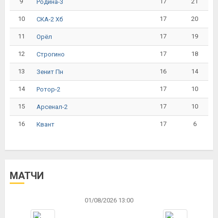
9
17
21
Родина-3
10
17
20
СКА-2 Хб
11
17
19
Орёл
12
17
18
Строгино
13
16
14
Зенит Пн
14
17
10
Ротор-2
15
17
10
Арсенал-2
16
17
6
Квант
МАТЧИ
01/08/2026 13:00