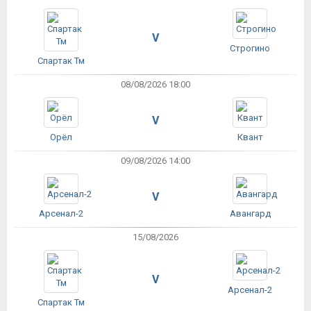
V
Строгино
Спартак Тм
08/08/2026 18:00
V
Орёл
Квант
09/08/2026 14:00
V
Арсенал-2
Авангард
15/08/2026
V
Арсенал-2
Спартак Тм