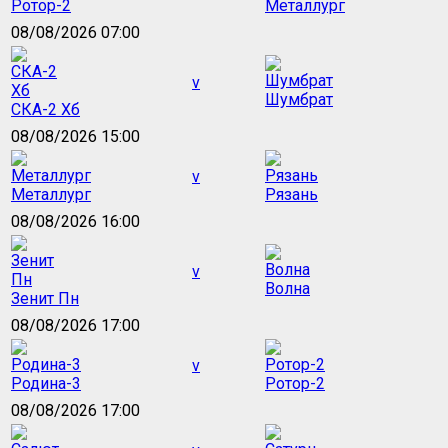
Ротор-2
Металлург
08/08/2026 07:00
v
Шумбрат
СКА-2 Хб
08/08/2026 15:00
v
Металлург
Рязань
08/08/2026 16:00
v
Волна
Зенит Пн
08/08/2026 17:00
v
Родина-3
Ротор-2
08/08/2026 17:00