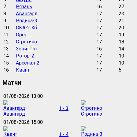
7
Рязань
16
27
8
Авангард
17
23
9
Родина-3
17
21
10
СКА-2 Хб
17
20
11
Орёл
17
19
12
Строгино
17
18
13
Зенит Пн
16
14
14
Ротор-2
17
10
15
Арсенал-2
17
10
16
Квант
17
6
Матчи
01/08/2026 13:00
1 - 3
Авангард
Строгино
01/08/2026 15:00
1 - 4