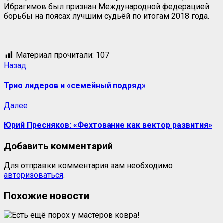
Ибрагимов был признан Международной федерацией
борьбы на поясах лучшим судьёй по итогам 2018 года.
Материал прочитали:
107
Назад
Трио лидеров и «семейный подряд»
Далее
Юрий Пресняков: «Фехтование как вектор развития»
Добавить комментарий
Для отправки комментария вам необходимо
авторизоваться
.
Похожие новости