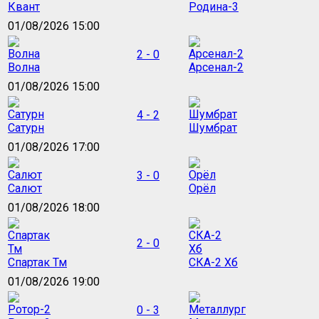
Квант
Родина-3
01/08/2026 15:00
2 - 0
Волна
Арсенал-2
01/08/2026 15:00
4 - 2
Сатурн
Шумбрат
01/08/2026 17:00
3 - 0
Салют
Орёл
01/08/2026 18:00
2 - 0
Спартак Тм
СКА-2 Хб
01/08/2026 19:00
0 - 3