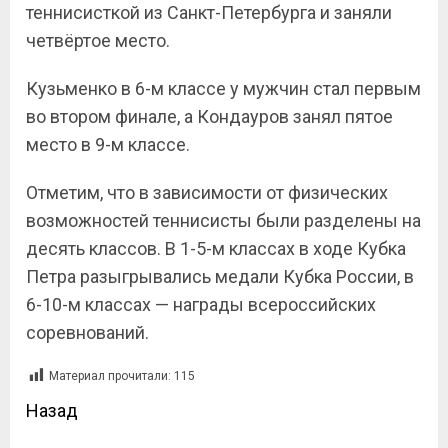
теннисисткой из Санкт-Петербурга и заняли
четвёртое место.
Кузьменко в 6-м классе у мужчин стал первым
во втором финале, а Кондауров занял пятое
место в 9-м классе.
Отметим, что в зависимости от физических
возможностей теннисисты были разделены на
десять классов. В 1-5-м классах в ходе Кубка
Петра разыгрывались медали Кубка России, в
6-10-м классах — награды всероссийских
соревнований.
Материал прочитали:
115
Назад