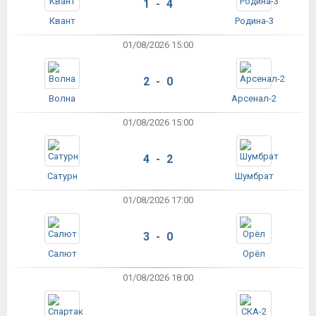
1 - 4
Квант
Родина-3
01/08/2026 15:00
2 - 0
Волна
Арсенал-2
01/08/2026 15:00
4 - 2
Сатурн
Шумбрат
01/08/2026 17:00
3 - 0
Салют
Орёл
01/08/2026 18:00