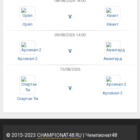
08/08/2026 18:00
V
Орёл
Квант
09/08/2026 14:00
V
Арсенал-2
Авангард
15/08/2026
V
Арсенал-2
Спартак Тм
© 2015-2023
CHAMPIONAT48.RU
| Чемпионат48