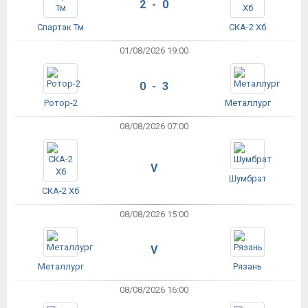
2 - 0
Спартак Тм
СКА-2 Хб
01/08/2026 19:00
0 - 3
Ротор-2
Металлург
08/08/2026 07:00
V
Шумбрат
СКА-2 Хб
08/08/2026 15:00
V
Металлург
Рязань
08/08/2026 16:00