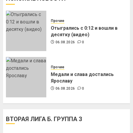
Прочие
Отыгрались с 0:12 и вошли в
десятку (видео)
06.08.2026
0
Прочие
Медали и слава достались
Ярославу
06.08.2026
0
ВТОРАЯ ЛИГА Б. ГРУППА 3