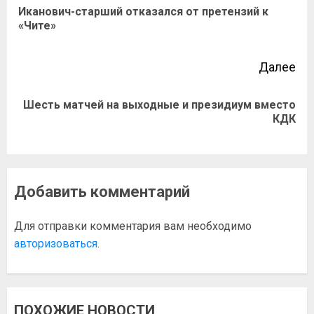
Иканович-старший отказался от претензий к
«Чите»
Далее
Шесть матчей на выходные и президиум вместо
КДК
Добавить комментарий
Для отправки комментария вам необходимо
авторизоваться
.
ПОХОЖИЕ НОВОСТИ