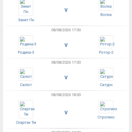
V
Волна
Зенит Пн
08/08/2026 17:00
V
Родина-3
Ротор-2
08/08/2026 17:00
V
Салют
Сатурн
08/08/2026 18:00
V
Строгино
Спартак Тм