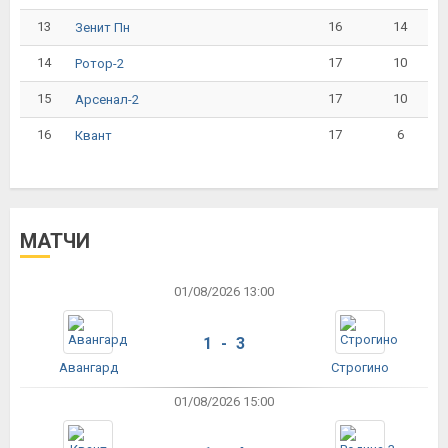
13
16
14
Зенит Пн
14
17
10
Ротор-2
15
17
10
Арсенал-2
16
17
6
Квант
МАТЧИ
01/08/2026 13:00
1 - 3
Авангард
Строгино
01/08/2026 15:00