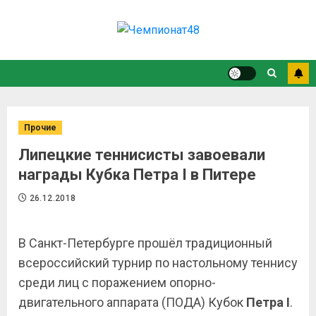
Прочие
Липецкие теннисисты завоевали
награды Кубка Петра I в Питере
26.12.2018
В Санкт-Петербурге прошёл традиционный
всероссийский турнир по настольному теннису
среди лиц с поражением опорно-
двигательного аппарата (ПОДА) Кубок
Петра I
.