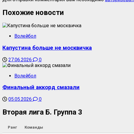
Похожие новости
Волейбол
Капустина больше не москвичка
27.06.2026
0
Волейбол
Финальный аккорд смазали
05.05.2026
0
Вторая лига Б. Группа 3
Ранг
Команды