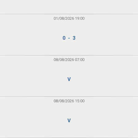
01/08/2026 19:00
0 - 3
08/08/2026 07:00
V
08/08/2026 15:00
V