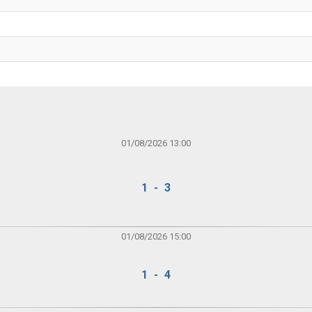
01/08/2026 13:00
1 - 3
01/08/2026 15:00
1 - 4