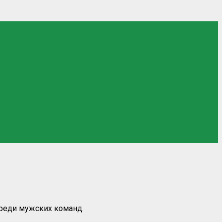
среди мужских команд.