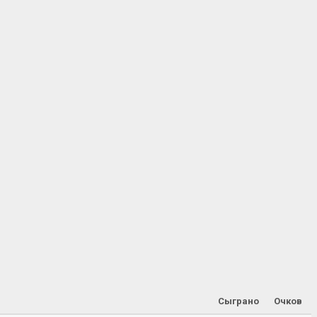
Сыграно
Очков