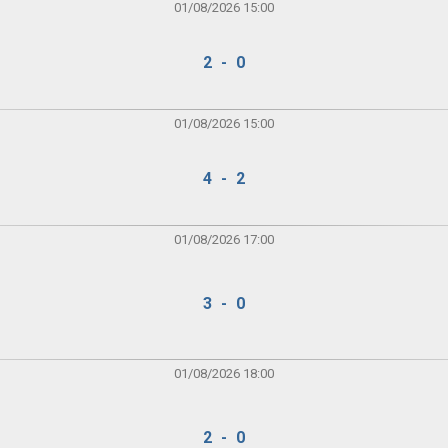
01/08/2026 15:00
2 - 0
01/08/2026 15:00
4 - 2
01/08/2026 17:00
3 - 0
01/08/2026 18:00
2 - 0