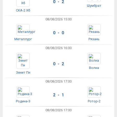
0 - 2
Шумбрат
СКА-2 Хб
08/08/2026 15:00
0 - 0
Металлург
Рязань
08/08/2026 16:00
0 - 2
Волна
Зенит Пн
08/08/2026 17:00
2 - 1
Родина-3
Ротор-2
08/08/2026 17:00