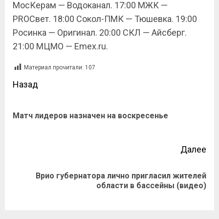
МосКерам — Водоканал. 17:00 МЖК —
PROСвет. 18:00 Сокол-ПМК — Тюшевка. 19:00
Росинка — Оригинал. 20:00 СКЛ — Айсберг.
21:00 МЦМО — Emex.ru.
Материал прочитали:
107
Назад
Матч лидеров назначен на воскресенье
Далее
Врио губернатора лично пригласил жителей
области в бассейны (видео)