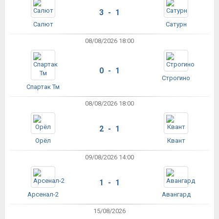
3 - 1
Салют
Сатурн
08/08/2026 18:00
0 - 1
Строгино
Спартак Тм
08/08/2026 18:00
2 - 1
Орёл
Квант
09/08/2026 14:00
1 - 1
Арсенал-2
Авангард
15/08/2026