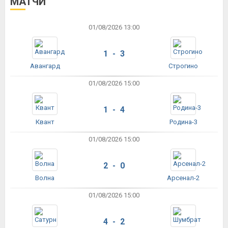
МАТЧИ
01/08/2026 13:00
1 - 3
Авангард
Строгино
01/08/2026 15:00
1 - 4
Квант
Родина-3
01/08/2026 15:00
2 - 0
Волна
Арсенал-2
01/08/2026 15:00
4 - 2