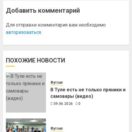
Добавить комментарий
Для отправки комментария вам необходимо
авторизоваться
.
ПОХОЖИЕ НОВОСТИ
Футзал
В Туле есть не только пряники и
самовары (видео)
09.06.2026
0
Футзал