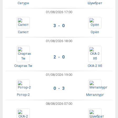
Сатурн
Шумбрат
01/08/2026 17:00
3 - 0
Салют
Орёл
01/08/2026 18:00
2 - 0
Спартак Тм
СКА-2 Хб
01/08/2026 19:00
0 - 3
Ротор-2
Металлург
08/08/2026 07:00