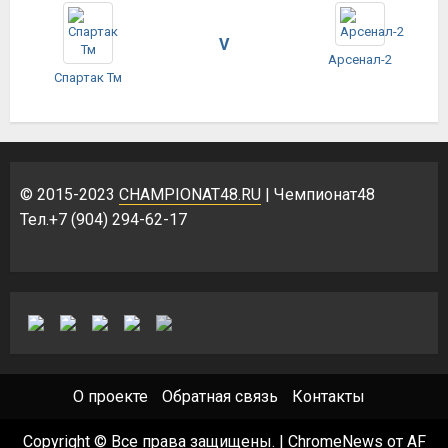
V
Арсенал-2
Спартак Тм
© 2015-2023
CHAMPIONAT48.RU
| Чемпионат48
Тел.+7 (904) 294-62-17
О проекте
Обратная связь
Контакты
Copyright © Все права защищены.
|
ChromeNews
от AF