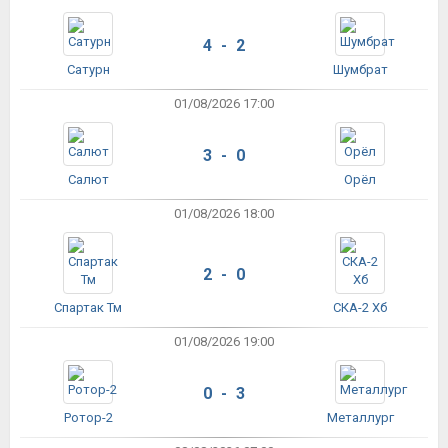
4 - 2
Сатурн
Шумбрат
01/08/2026 17:00
3 - 0
Салют
Орёл
01/08/2026 18:00
2 - 0
Спартак Тм
СКА-2 Хб
01/08/2026 19:00
0 - 3
Ротор-2
Металлург