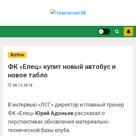
Футбол
ФК «Елец» купит новый автобус и
новое табло
08.12.2018
В интервью «ЛСГ» директор и главный тренер
ФК «Елец»
Юрий Адоньев
рассказал о
перспективах обновления материально-
технической базы клуба.