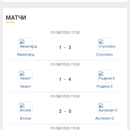
МАТЧИ
01/08/2026 13:00
1 - 3
Авангард
Строгино
01/08/2026 15:00
1 - 4
Квант
Родина-3
01/08/2026 15:00
2 - 0
Волна
Арсенал-2
01/08/2026 15:00