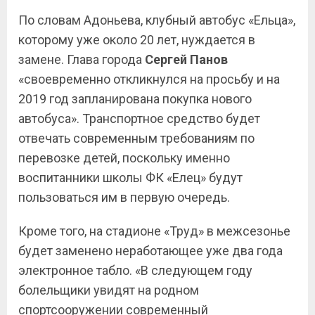
По словам Адоньева, клубный автобус «Ельца»,
которому уже около 20 лет, нуждается в
замене. Глава города
Сергей Панов
«своевременно откликнулся на просьбу и на
2019 год запланирована покупка нового
автобуса». Транспортное средство будет
отвечать современным требованиям по
перевозке детей, поскольку именно
воспитанники школы ФК «Елец» будут
пользоваться им в первую очередь.
Кроме того, на стадионе «Труд» в межсезонье
будет заменено неработающее уже два года
электронное табло. «В следующем году
болельщики увидят на родном
спортсооружении современный