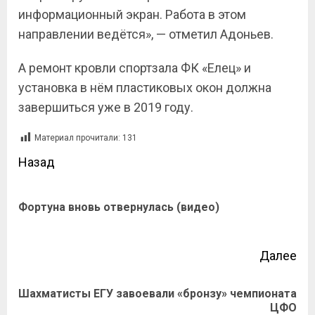
информационный экран. Работа в этом
направлении ведётся», — отметил Адоньев.
А ремонт кровли спортзала ФК «Елец» и
установка в нём пластиковых окон должна
завершиться уже в 2019 году.
Материал прочитали:
131
Назад
Фортуна вновь отвернулась (видео)
Далее
Шахматисты ЕГУ завоевали «бронзу» чемпионата
ЦФО