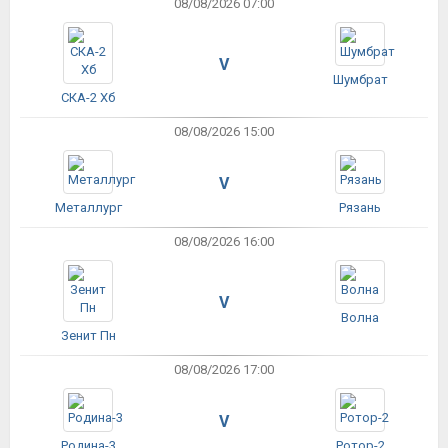
08/08/2026 07:00
V
Шумбрат
СКА-2 Хб
08/08/2026 15:00
V
Металлург
Рязань
08/08/2026 16:00
V
Волна
Зенит Пн
08/08/2026 17:00
V
Родина-3
Ротор-2