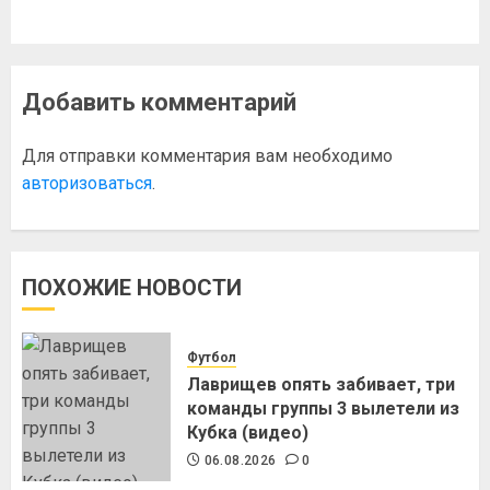
Добавить комментарий
Для отправки комментария вам необходимо
авторизоваться
.
ПОХОЖИЕ НОВОСТИ
Футбол
Лаврищев опять забивает, три
команды группы 3 вылетели из
Кубка (видео)
06.08.2026
0