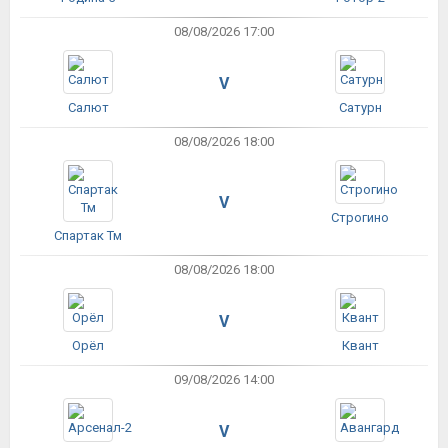
08/08/2026 17:00
V
Салют
Сатурн
08/08/2026 18:00
V
Строгино
Спартак Тм
08/08/2026 18:00
V
Орёл
Квант
09/08/2026 14:00
V