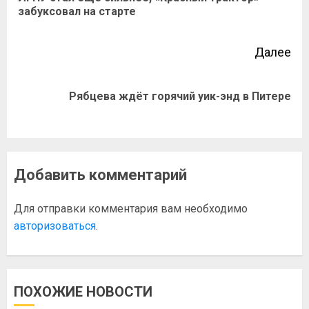
забуксовал на старте
Далее
Рябцева ждёт горячий уик-энд в Питере
Добавить комментарий
Для отправки комментария вам необходимо
авторизоваться
.
ПОХОЖИЕ НОВОСТИ