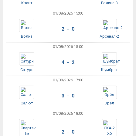
Квант
Родина-3
01/08/2026 15:00
2 - 0
Волна
Арсенал-2
01/08/2026 15:00
4 - 2
Сатурн
Шумбрат
01/08/2026 17:00
3 - 0
Салют
Орёл
01/08/2026 18:00
2 - 0