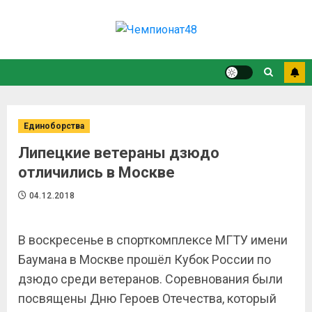
Единоборства
Липецкие ветераны дзюдо
отличились в Москве
04.12.2018
В воскресенье в спорткомплексе МГТУ имени
Баумана в Москве прошёл Кубок России по
дзюдо среди ветеранов. Соревнования были
посвящены Дню Героев Отечества, который