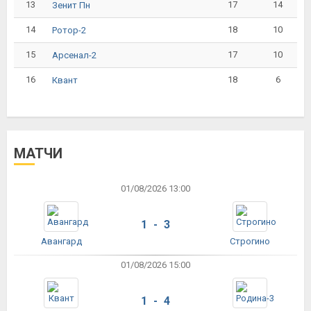
13
17
14
Зенит Пн
14
18
10
Ротор-2
15
17
10
Арсенал-2
16
18
6
Квант
МАТЧИ
01/08/2026 13:00
1 - 3
Авангард
Строгино
01/08/2026 15:00
1 - 4