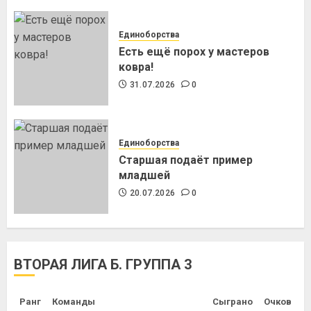
Единоборства
Есть ещё порох у мастеров
ковра!
31.07.2026
0
Единоборства
Старшая подаёт пример
младшей
20.07.2026
0
ВТОРАЯ ЛИГА Б. ГРУППА 3
Ранг
Команды
Сыграно
Очков