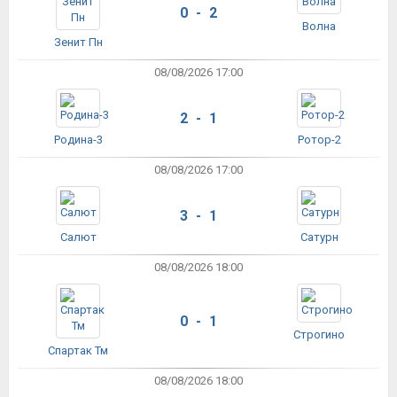
0 - 2
Волна
Зенит Пн
08/08/2026 17:00
2 - 1
Родина-3
Ротор-2
08/08/2026 17:00
3 - 1
Салют
Сатурн
08/08/2026 18:00
0 - 1
Строгино
Спартак Тм
08/08/2026 18:00