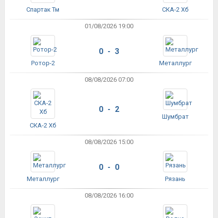
Спартак Тм
СКА-2 Хб
01/08/2026 19:00
0 - 3
Ротор-2
Металлург
08/08/2026 07:00
0 - 2
Шумбрат
СКА-2 Хб
08/08/2026 15:00
0 - 0
Металлург
Рязань
08/08/2026 16:00