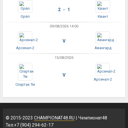
2 - 1
Орёл
Квант
09/08/2026 14:00
V
Арсенал-2
Авангард
15/08/2026
V
Арсенал-2
Спартак Тм
© 2015-2023
CHAMPIONAT48.RU
| Чемпионат48
Тел.+7 (904) 294-62-17