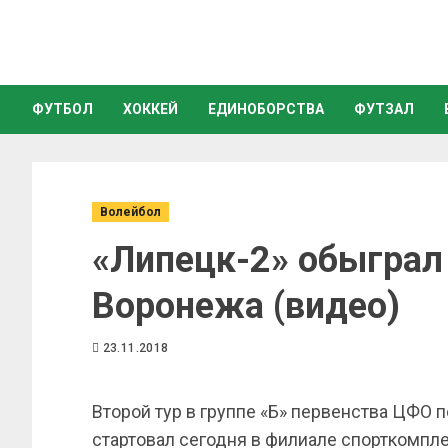
ФУТБОЛ
ХОККЕЙ
ЕДИНОБОРСТВА
ФУТЗАЛ
Волейбол
«Липецк-2» обыграл
Воронежа (видео)
23.11.2018
Второй тур в группе «Б» первенства ЦФО 
стартовал сегодня в филиале спорткомп