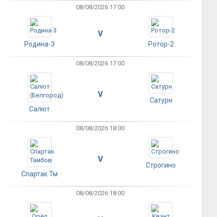
08/08/2026 17:00
V
Родина-3
Ротор-2
08/08/2026 17:00
V
Сатурн
Салют
08/08/2026 18:00
V
Строгино
Спартак Тм
08/08/2026 18:00