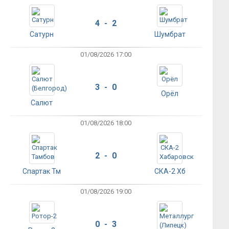
4 - 2
Сатурн
Шумбрат
01/08/2026 17:00
3 - 0
Орёл
Салют
01/08/2026 18:00
2 - 0
Спартак Тм
СКА-2 Хб
01/08/2026 19:00
0 - 3