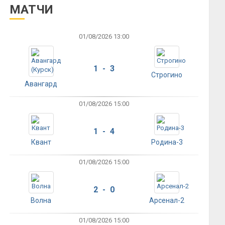
МАТЧИ
01/08/2026 13:00
1 - 3
Строгино
Авангард
01/08/2026 15:00
1 - 4
Квант
Родина-3
01/08/2026 15:00
2 - 0
Волна
Арсенал-2
01/08/2026 15:00