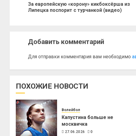
За европейскую «корону» кикбоксёрша из
Липецка поспорит с турчанкой (видео)
Добавить комментарий
Для отправки комментария вам необходимо
а
ПОХОЖИЕ НОВОСТИ
Волейбол
Капустина больше не
москвичка
27.06.2026
0