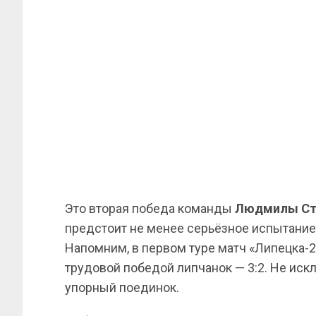
Это вторая победа команды
Людмилы Ст
предстоит не менее серьёзное испытание
Напомним, в первом туре матч «Липецка
трудовой победой липчанок — 3:2. Не искл
упорный поединок.