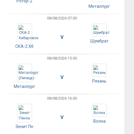
Ротор-2
Металлург
08/08/2026 07:00
V
Шумбрат
СКА-2 Хб
08/08/2026 15:00
V
Рязань
Металлург
08/08/2026 16:00
V
Волна
Зенит Пн