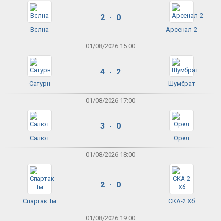
2 - 0
Волна
Арсенал-2
01/08/2026 15:00
4 - 2
Сатурн
Шумбрат
01/08/2026 17:00
3 - 0
Салют
Орёл
01/08/2026 18:00
2 - 0
Спартак Тм
СКА-2 Хб
01/08/2026 19:00