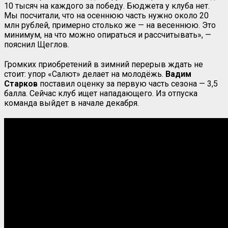
10 тысяч на каждого за победу. Бюджета у клуба нет.
Мы посчитали, что на осеннюю часть нужно около 20
млн рублей, примерно столько же — на весеннюю. Это
минимум, на что можно опираться и рассчитывать», —
пояснил Щеглов.
Громких приобретений в зимний перерыв ждать не
стоит: упор «Салют» делает на молодёжь.
Вадим
Старков
поставил оценку за первую часть сезона — 3,5
балла. Сейчас клуб ищет нападающего. Из отпуска
команда выйдет в начале декабря.