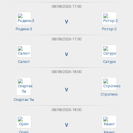
08/08/2026 17:00
V
Родина-3
Ротор-2
08/08/2026 17:00
V
Салют
Сатурн
08/08/2026 18:00
V
Строгино
Спартак Тм
08/08/2026 18:00
V
Орёл
Квант