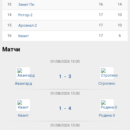
13
16
14
Зенит Пн
14
17
10
Ротор-2
15
17
10
Арсенал-2
16
17
6
Квант
Матчи
01/08/2026 13:00
1 - 3
Авангард
Строгино
01/08/2026 15:00
1 - 4
Квант
Родина-3
01/08/2026 15:00