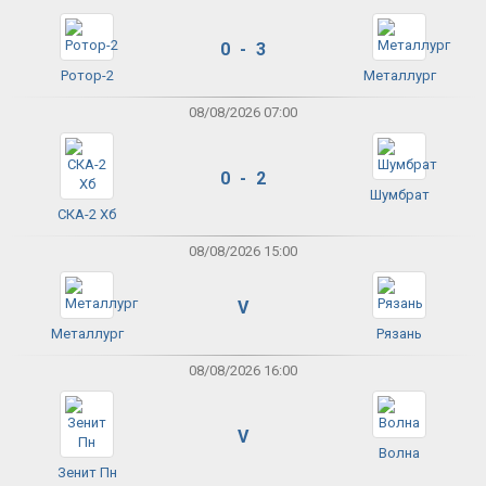
0 - 3
Ротор-2
Металлург
08/08/2026 07:00
0 - 2
Шумбрат
СКА-2 Хб
08/08/2026 15:00
V
Металлург
Рязань
08/08/2026 16:00
V
Волна
Зенит Пн