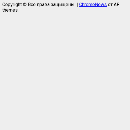
Copyright © Все права защищены.
|
ChromeNews
от AF
themes.