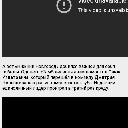
А вот «Нижний Новгород» добился важной для себя
победы. Одолеть «Тамбов» волжанам помог гол
Павла
Игнатовича
, который перешёл в команду
Дмитрия
Черышева
как раз из тамбовского клуба. Недавний
единоличный лидер проиграл в третий раз кряду.