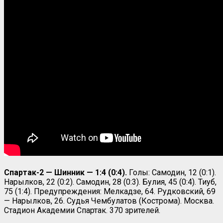
Спартак-2 — Шинник — 1:4 (0:4).
Голы: Самодин, 12 (0:1).
Нарылков, 22 (0:2). Самодин, 28 (0:3). Булия, 45 (0:4). Тиуб,
75 (1:4). Предупреждения: Мелкадзе, 64. Рудковский, 69
— Нарылков, 26. Судья Чембулатов (Кострома). Москва.
Стадион Академии Спартак. 370 зрителей.