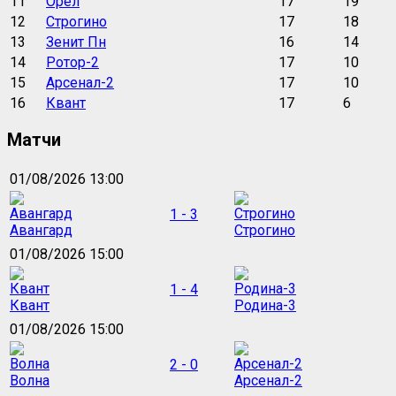
11
Орёл
17
19
12
Строгино
17
18
13
Зенит Пн
16
14
14
Ротор-2
17
10
15
Арсенал-2
17
10
16
Квант
17
6
Матчи
01/08/2026 13:00
1 - 3
Авангард
Строгино
01/08/2026 15:00
1 - 4
Квант
Родина-3
01/08/2026 15:00
2 - 0
Волна
Арсенал-2