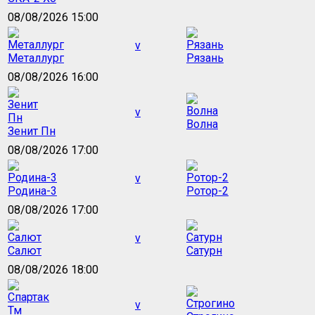
08/08/2026 15:00
v
Металлург
Рязань
08/08/2026 16:00
v
Волна
Зенит Пн
08/08/2026 17:00
v
Родина-3
Ротор-2
08/08/2026 17:00
v
Салют
Сатурн
08/08/2026 18:00
v