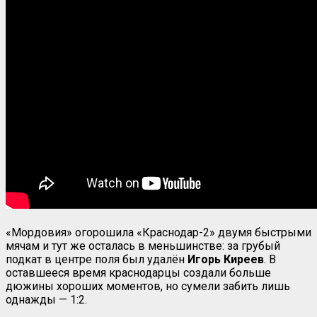
«Мордовия» огорошила «Краснодар-2» двумя быстрыми
мячам и тут же осталась в меньшинстве: за грубый
подкат в центре поля был удалён
Игорь Киреев
. В
оставшееся время краснодарцы создали больше
дюжины хороших моментов, но сумели забить лишь
однажды — 1:2.