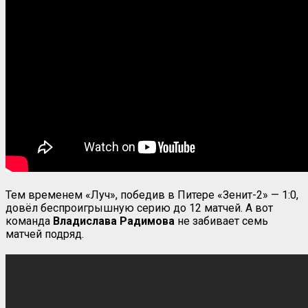
Тем временем «Луч», победив в Питере «Зенит-2» — 1:0,
довёл беспроигрышную серию до 12 матчей. А вот
команда
Владислава Радимова
не забивает семь
матчей подряд.