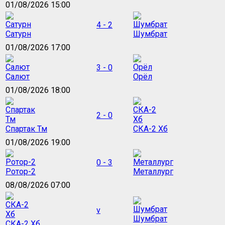
01/08/2026 15:00
4 - 2
Сатурн
Шумбрат
01/08/2026 17:00
3 - 0
Салют
Орёл
01/08/2026 18:00
2 - 0
Спартак Тм
СКА-2 Хб
01/08/2026 19:00
0 - 3
Ротор-2
Металлург
08/08/2026 07:00
v
Шумбрат
СКА-2 Хб