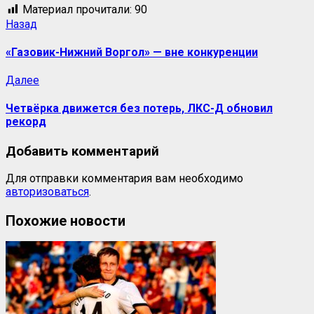
Материал прочитали:
90
Назад
«Газовик-Нижний Воргол» — вне конкуренции
Далее
Четвёрка движется без потерь, ЛКС-Д обновил
рекорд
Добавить комментарий
Для отправки комментария вам необходимо
авторизоваться
.
Похожие новости