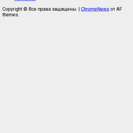
Copyright © Все права защищены.
|
ChromeNews
от AF
themes.