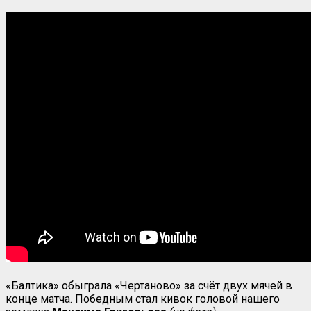
«Балтика» обыграла «Чертаново» за счёт двух мячей в
конце матча. Победным стал кивок головой нашего