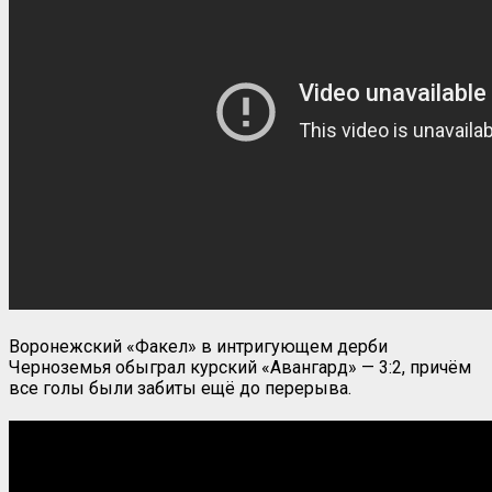
Воронежский «Факел» в интригующем дерби
Черноземья обыграл курский «Авангард» — 3:2, причём
все голы были забиты ещё до перерыва.