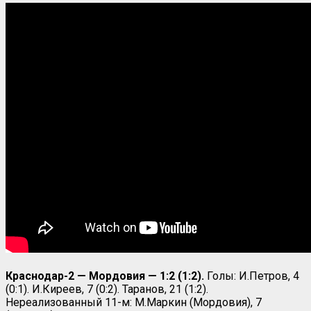
Краснодар-2 — Мордовия — 1:2 (1:2).
Голы: И.Петров, 4
(0:1). И.Киреев, 7 (0:2). Таранов, 21 (1:2).
Нереализованный 11-м: М.Маркин (Мордовия), 7