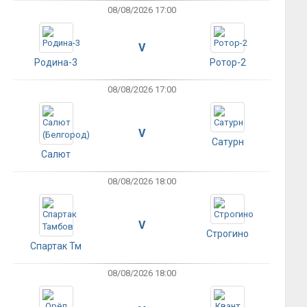
08/08/2026 17:00
V
Родина-3
Ротор-2
08/08/2026 17:00
V
Сатурн
Салют
08/08/2026 18:00
V
Строгино
Спартак Тм
08/08/2026 18:00