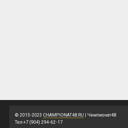
© 2015-2023
CHAMPIONAT48.RU
| Чемпионат48
Тел.+7 (904) 294-62-17