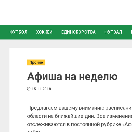
ФУТБОЛ
ХОККЕЙ
ЕДИНОБОРСТВА
ФУТЗАЛ
Прочие
Афиша на неделю
15.11.2018
Предлагаем вашему вниманию расписание
области на ближайшие дни. Все изменени
отслеживаются в постоянной рубрике «Аф