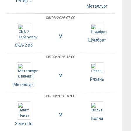
Ротор-2
Металлург
08/08/2026 07:00
V
Шумбрат
СКА-2 Хб
08/08/2026 15:00
V
Рязань
Металлург
08/08/2026 16:00
V
Волна
Зенит Пн