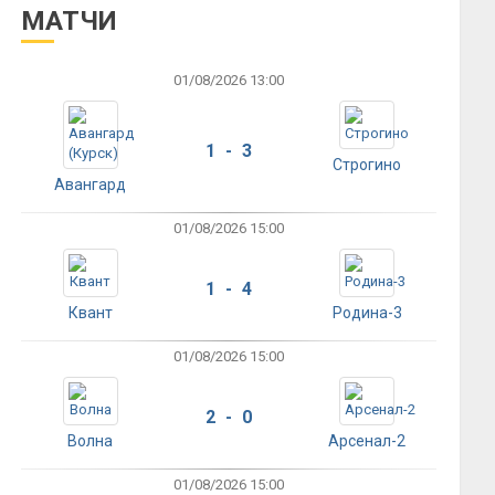
МАТЧИ
01/08/2026 13:00
1 - 3
Строгино
Авангард
01/08/2026 15:00
1 - 4
Квант
Родина-3
01/08/2026 15:00
2 - 0
Волна
Арсенал-2
01/08/2026 15:00