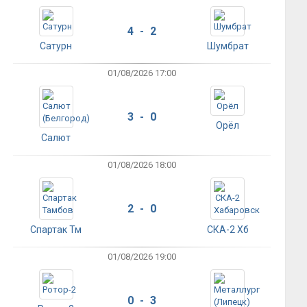
4 - 2
Сатурн
Шумбрат
01/08/2026 17:00
3 - 0
Орёл
Салют
01/08/2026 18:00
2 - 0
Спартак Тм
СКА-2 Хб
01/08/2026 19:00
0 - 3