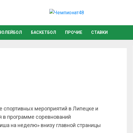
ВОЛЕЙБОЛ
БАСКЕТБОЛ
ПРОЧИЕ
СТАВКИ
 спортивных мероприятий в Липецке и
я в программе соревнований
иша на неделю» внизу главной страницы