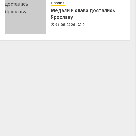
Прочие
Медали и слава достались
Ярославу
06.08.2026
0