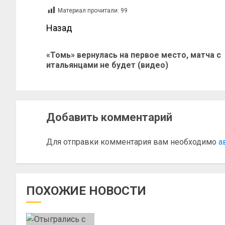
Материал прочитали:
99
Назад
«Томь» вернулась на первое место, матча с
итальянцами не будет (видео)
Добавить комментарий
Для отправки комментария вам необходимо
а
ПОХОЖИЕ НОВОСТИ