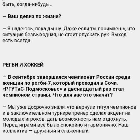
быть, когда-нибудь…
— Ваш девиз по жизни?
— Я надеюсь, пока дышу. Даже если ты понимаешь, что
ситуация безвыходная, не стоит опускать рук. Выход
есть всегда.
РЕГБИ И ХОККЕЙ
— В сентябре завершился чемпионат России среди
женщин по регби-7, который проходил в Сочи.
«РГУТиС-Подмосковье» в двенадцатый раз стал
чемпионом страны. Что для вас это значит?
— Мы уже досрочно знали, что вернули титул чемпионов
и в заключительном турнире тренер сделал акцент на
молодых игроков, дать возможность нам отдохнуть.
Перед играми всё было спокойно и гармонично. Наш
коллектив — дружный и слаженный.