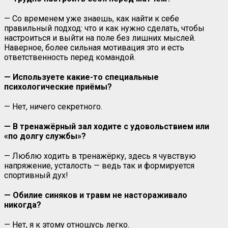
— Со временем уже знаешь, как найти к себе
правильный подход: что и как нужно сделать, чтобы
настроиться и выйти на поле без лишних мыслей.
Наверное, более сильная мотивация это и есть
ответственность перед командой.
— Используете какие-то специальные
психологические приёмы?
— Нет, ничего секретного.
— В тренажёрный зал ходите с удовольствием или
«по долгу службы»?
— Люблю ходить в тренажёрку, здесь я чувствую
напряжение, усталость — ведь так и формируется
спортивный дух!
— Обилие синяков и травм не настораживало
никогда?
— Нет, я к этому отношусь легко.