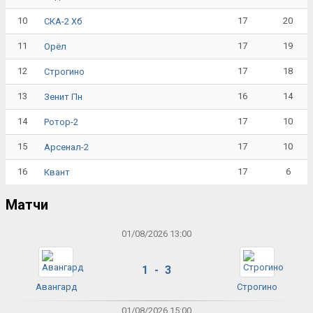
10
17
20
СКА-2 Хб
11
17
19
Орёл
12
17
18
Строгино
13
16
14
Зенит Пн
14
17
10
Ротор-2
15
17
10
Арсенал-2
16
17
6
Квант
Матчи
01/08/2026 13:00
1 - 3
Авангард
Строгино
01/08/2026 15:00