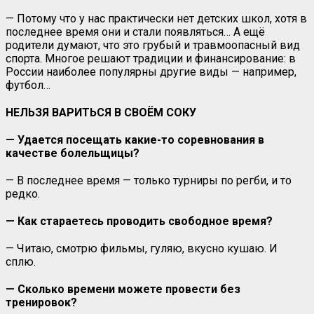
— Потому что у нас практически нет детских школ, хотя в
последнее время они и стали появляться… А ещё
родители думают, что это грубый и травмоопасный вид
спорта. Многое решают традиции и финансирование: в
России наиболее популярны другие виды — например,
футбол…
НЕЛЬЗЯ ВАРИТЬСЯ В СВОЁМ СОКУ
— Удается посещать какие-то соревнования в
качестве болельщицы?
— В последнее время — только турниры по регби, и то
редко.
— Как стараетесь проводить свободное время?
— Читаю, смотрю фильмы, гуляю, вкусно кушаю. И
сплю.
— Сколько времени можете провести без
тренировок?