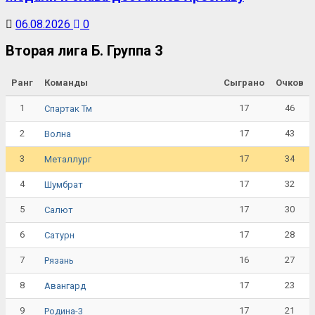
06.08.2026
0
Вторая лига Б. Группа 3
Ранг
Команды
Сыграно
Очков
1
17
46
Спартак Тм
2
17
43
Волна
3
17
34
Металлург
4
17
32
Шумбрат
5
17
30
Салют
6
17
28
Сатурн
7
16
27
Рязань
8
17
23
Авангард
9
17
21
Родина-3