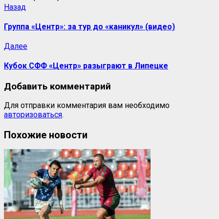
Назад
Группа «Центр»: за тур до «каникул» (видео)
Далее
Кубок СФФ «Центр» разыграют в Липецке
Добавить комментарий
Для отправки комментария вам необходимо
авторизоваться
.
Похожие новости