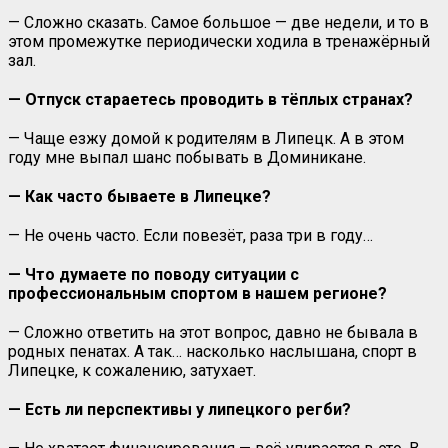
— Сложно сказать. Самое большое — две недели, и то в
этом промежутке периодически ходила в тренажёрный
зал.
— Отпуск стараетесь проводить в тёплых странах?
— Чаще езжу домой к родителям в Липецк. А в этом
году мне выпал шанс побывать в Доминикане.
— Как часто бываете в Липецке?
— Не очень часто. Если повезёт, раза три в году…
— Что думаете по поводу ситуации с
профессиональным спортом в нашем регионе?
— Сложно ответить на этот вопрос, давно не бывала в
родных пенатах. А так… насколько наслышана, спорт в
Липецке, к сожалению, затухает.
— Есть ли перспективы у липецкого регби?