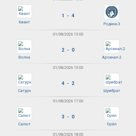
1 - 4
Квант
Родина-3
01/08/2026 15:00
2 - 0
Волна
Арсенал-2
01/08/2026 15:00
4 - 2
Сатурн
Шумбрат
01/08/2026 17:00
3 - 0
Салют
Орёл
01/08/2026 18:00