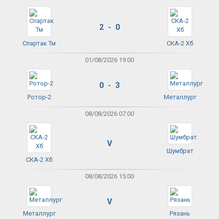
2 - 0
Спартак Тм
СКА-2 Хб
01/08/2026 19:00
0 - 3
Ротор-2
Металлург
08/08/2026 07:00
V
Шумбрат
СКА-2 Хб
08/08/2026 15:00
V
Металлург
Рязань