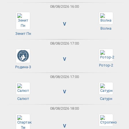
08/08/2026 16:00
V
Волна
Зенит Пн
08/08/2026 17:00
V
Ротор-2
Родина-3
08/08/2026 17:00
V
Салют
Сатурн
08/08/2026 18:00
V