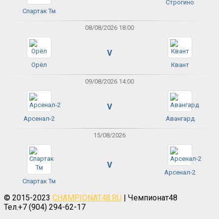
Строгино
Спартак Тм
08/08/2026 18:00
V
Орёл
Квант
09/08/2026 14:00
V
Арсенал-2
Авангард
15/08/2026
V
Арсенал-2
Спартак Тм
© 2015-2023
CHAMPIONAT48.RU
| Чемпионат48
Тел.+7 (904) 294-62-17