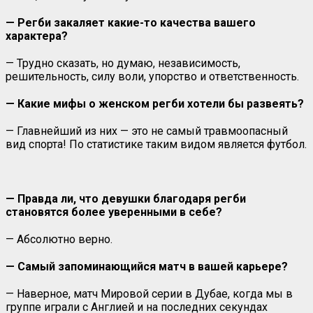
— Регби закаляет какие-то качества вашего
характера?
— Трудно сказать, но думаю, независимость,
решительность, силу воли, упорство и ответственность.
— Какие мифы о женском регби хотели бы развеять?
— Главнейший из них — это не самый травмоопасный
вид спорта! По статистике таким видом является футбол.
— Правда ли, что девушки благодаря регби
становятся более уверенными в себе?
— Абсолютно верно.
— Самый запоминающийся матч в вашей карьере?
— Наверное, матч Мировой серии в Дубае, когда мы в
группе играли с Англией и на последних секундах