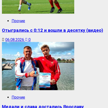
Прочие
Отыгрались с 0:12 и вошли в десятку (видео)
06.08.2026
0
Прочие
Медали и слава достались Ярославу