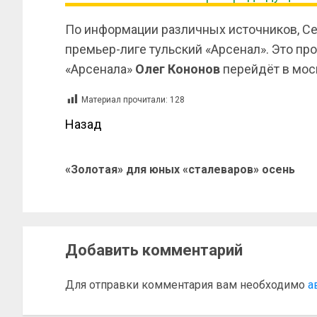
По информации различных источников, С
премьер-лиге тульский «Арсенал». Это пр
«Арсенала»
Олег
Кононов
перейдёт в мос
Материал прочитали:
128
Назад
«Золотая» для юных «сталеваров» осень
Добавить комментарий
Для отправки комментария вам необходимо
а