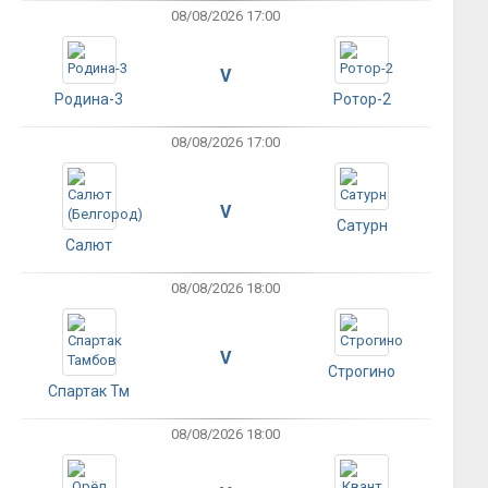
08/08/2026 17:00
V
Родина-3
Ротор-2
08/08/2026 17:00
V
Сатурн
Салют
08/08/2026 18:00
V
Строгино
Спартак Тм
08/08/2026 18:00