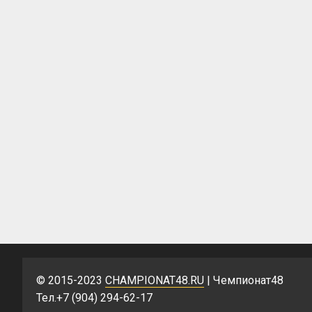
© 2015-2023
CHAMPIONAT48.RU
| Чемпионат48
Тел.+7 (904) 294-62-17