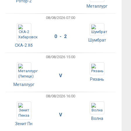
Ротор-2
Металлург
08/08/2026 07:00
0 - 2
Шумбрат
СКА-2 Хб
08/08/2026 15:00
V
Рязань
Металлург
08/08/2026 16:00
V
Волна
Зенит Пн