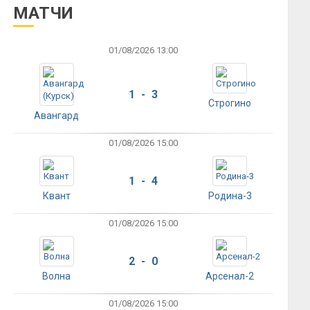
МАТЧИ
01/08/2026 13:00
1 - 3
Строгино
Авангард
01/08/2026 15:00
1 - 4
Квант
Родина-3
01/08/2026 15:00
2 - 0
Волна
Арсенал-2
01/08/2026 15:00