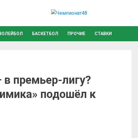
ВОЛЕЙБОЛ
БАСКЕТБОЛ
ПРОЧИЕ
СТАВКИ
 в премьер-лигу?
имика» подошёл к