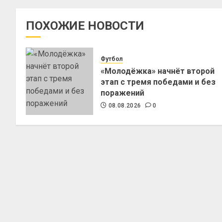
ПОХОЖИЕ НОВОСТИ
Футбол
«Молодёжка» начнёт второй
этап с тремя победами и без
поражений
08.08.2026
0