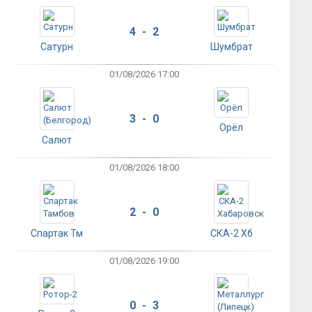
4 - 2
Сатурн
Шумбрат
01/08/2026 17:00
3 - 0
Орёл
Салют
01/08/2026 18:00
2 - 0
Спартак Тм
СКА-2 Хб
01/08/2026 19:00
0 - 3