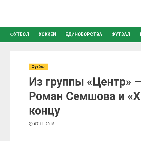
ФУТБОЛ
ХОККЕЙ
ЕДИНОБОРСТВА
ФУТЗАЛ
Футбол
Из группы «Центр» —
Роман Семшова и «Х
концу
07.11.2018