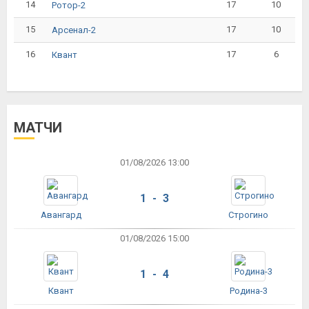
14
17
10
Ротор-2
15
17
10
Арсенал-2
16
17
6
Квант
МАТЧИ
01/08/2026 13:00
1 - 3
Авангард
Строгино
01/08/2026 15:00
1 - 4
Квант
Родина-3