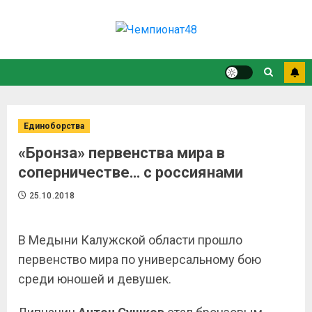
Единоборства
«Бронза» первенства мира в
соперничестве… с россиянами
25.10.2018
В Медыни Калужской области прошло
первенство мира по универсальному бою
среди юношей и девушек.