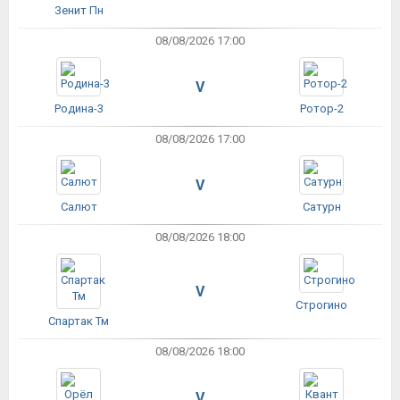
Зенит Пн
08/08/2026 17:00
V
Родина-3
Ротор-2
08/08/2026 17:00
V
Салют
Сатурн
08/08/2026 18:00
V
Строгино
Спартак Тм
08/08/2026 18:00
V