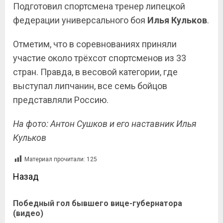
Подготовил спортсмена тренер липецкой
федерации универсального боя
Илья Кульков
.
Отметим, что в соревнованиях приняли
участие около трёхсот спортсменов из 33
стран. Правда, в весовой категории, где
выступал липчанин, все семь бойцов
представляли Россию.
На фото: Антон Сушков и его наставник Илья
Кульков
Материал прочитали:
125
Назад
Победный гол бывшего вице-губернатора
(видео)