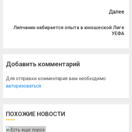
Далее
Липчанин набирается опыта в юношеской Лиге
УЕФА
Добавить комментарий
Для отправки комментария вам необходимо
авторизоваться
.
ПОХОЖИЕ НОВОСТИ