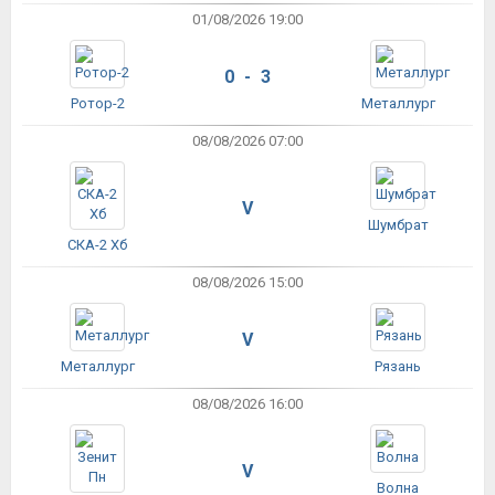
01/08/2026 19:00
0 - 3
Ротор-2
Металлург
08/08/2026 07:00
V
Шумбрат
СКА-2 Хб
08/08/2026 15:00
V
Металлург
Рязань
08/08/2026 16:00
V
Волна