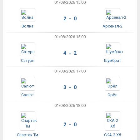
01/08/2026 15:00
2 - 0
Волна
Арсенал-2
01/08/2026 15:00
4 - 2
Сатурн
Шумбрат
01/08/2026 17:00
3 - 0
Салют
Орёл
01/08/2026 18:00
2 - 0
Спартак Тм
СКА-2 Хб