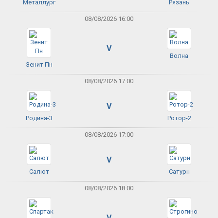
Металлург
Рязань
08/08/2026 16:00
V
Волна
Зенит Пн
08/08/2026 17:00
V
Родина-3
Ротор-2
08/08/2026 17:00
V
Салют
Сатурн
08/08/2026 18:00
V