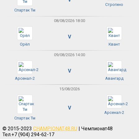
Строгино
Спартак Тм
08/08/2026 18:00
V
Орёл
Квант
09/08/2026 14:00
V
Арсенал-2
Авангард
15/08/2026
V
Арсенал-2
Спартак Тм
© 2015-2023
CHAMPIONAT48.RU
| Чемпионат48
Тел.+7 (904) 294-62-17