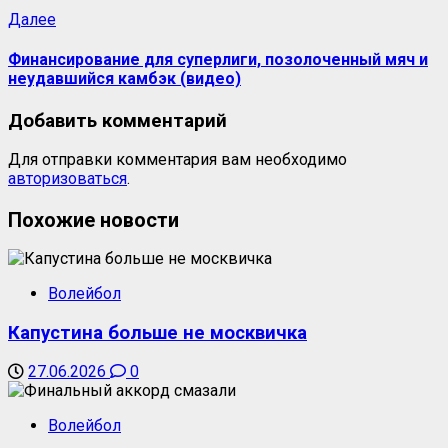
Далее
Финансирование для суперлиги, позолоченный мяч и
неудавшийся камбэк (видео)
Добавить комментарий
Для отправки комментария вам необходимо
авторизоваться
.
Похожие новости
Волейбол
Капустина больше не москвичка
27.06.2026
0
Волейбол