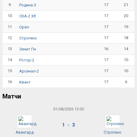
9
17
21
Родина-3
10
17
20
СКА-2 Хб
11
17
19
Орёл
12
17
18
Строгино
13
16
14
Зенит Пн
14
17
10
Ротор-2
15
17
10
Арсенал-2
16
17
6
Квант
Матчи
01/08/2026 13:00
1 - 3
Авангард
Строгино