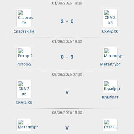
01/08/2026 18:00
2 - 0
Спартак Тм
СКА-2 Хб
01/08/2026 19:00
0 - 3
Ротор-2
Металлург
08/08/2026 07:00
V
Шумбрат
СКА-2 Хб
08/08/2026 15:00
V