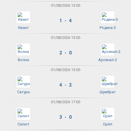
01/08/2026 15:00
1 - 4
Квант
Родина-3
01/08/2026 15:00
2 - 0
Волна
Арсенал-2
01/08/2026 15:00
4 - 2
Сатурн
Шумбрат
01/08/2026 17:00
3 - 0
Салют
Орёл