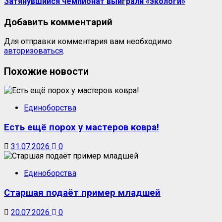
Затянувшийся чемпионат выиграли «экологи»
Добавить комментарий
Для отправки комментария вам необходимо
авторизоваться
.
Похожие новости
Единоборства
Есть ещё порох у мастеров ковра!
31.07.2026
0
Единоборства
Старшая подаёт пример младшей
20.07.2026
0