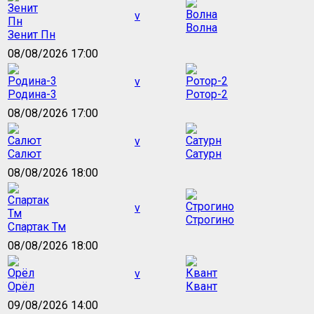
v
Волна
Зенит Пн
08/08/2026 17:00
v
Родина-3
Ротор-2
08/08/2026 17:00
v
Салют
Сатурн
08/08/2026 18:00
v
Строгино
Спартак Тм
08/08/2026 18:00
v
Орёл
Квант
09/08/2026 14:00