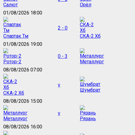
Салют
Орёл
01/08/2026 18:00
2 - 0
Спартак Тм
СКА-2 Хб
01/08/2026 19:00
0 - 3
Ротор-2
Металлург
08/08/2026 07:00
v
Шумбрат
СКА-2 Хб
08/08/2026 15:00
v
Металлург
Рязань
08/08/2026 16:00