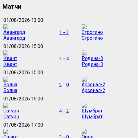
Матчи
01/08/2026 13:00
1 - 3
Авангард
Строгино
01/08/2026 15:00
1 - 4
Квант
Родина-3
01/08/2026 15:00
2 - 0
Волна
Арсенал-2
01/08/2026 15:00
4 - 2
Сатурн
Шумбрат
01/08/2026 17:00
3 - 0