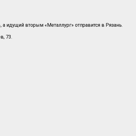
, а идущий вторым «Металлург» отправится в Рязань.
в, 73.