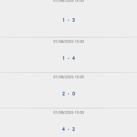
01/08/2026 13:00
1 - 3
01/08/2026 15:00
1 - 4
01/08/2026 15:00
2 - 0
01/08/2026 15:00
4 - 2