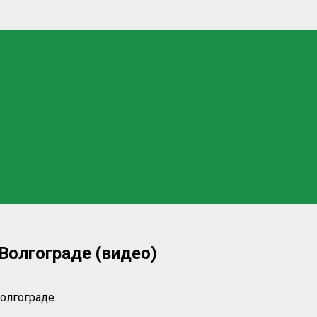
Волгограде (видео)
олгограде.