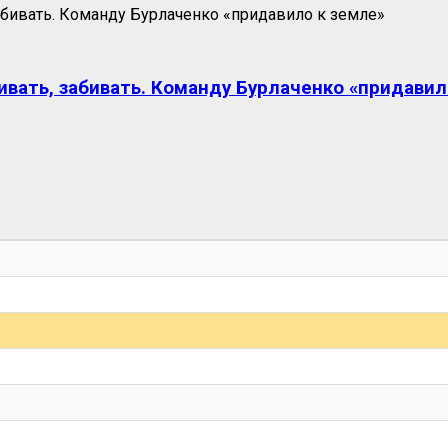
ивать, забивать. Команду Бурлаченко «придавил