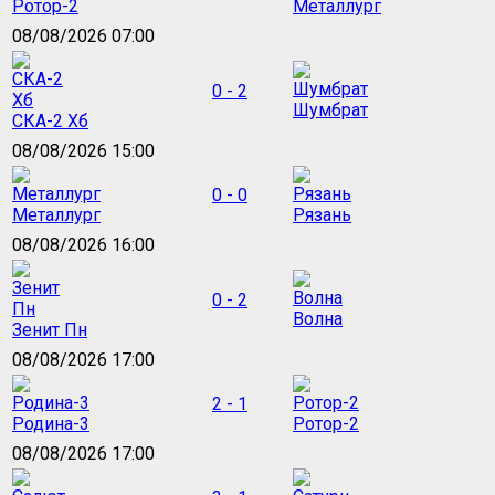
Ротор-2
Металлург
08/08/2026 07:00
0 - 2
Шумбрат
СКА-2 Хб
08/08/2026 15:00
0 - 0
Металлург
Рязань
08/08/2026 16:00
0 - 2
Волна
Зенит Пн
08/08/2026 17:00
2 - 1
Родина-3
Ротор-2
08/08/2026 17:00