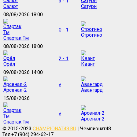
3 - 1
Салют
Сатурн
08/08/2026 18:00
0 - 1
Строгино
Спартак Тм
08/08/2026 18:00
2 - 1
Орёл
Квант
09/08/2026 14:00
v
Арсенал-2
Авангард
15/08/2026
v
Арсенал-2
Спартак Тм
© 2015-2023
CHAMPIONAT48.RU
| Чемпионат48
Тел.+7 (904) 294-62-17