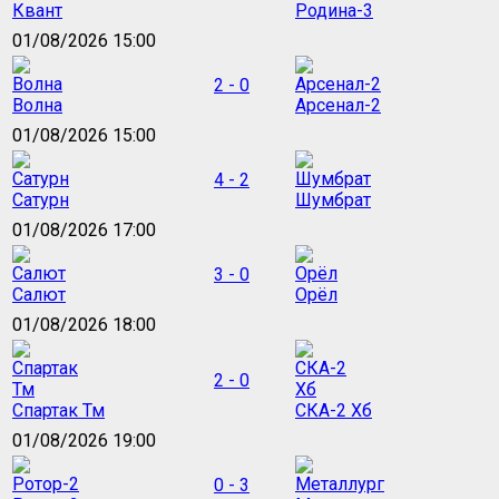
Квант
Родина-3
01/08/2026 15:00
2 - 0
Волна
Арсенал-2
01/08/2026 15:00
4 - 2
Сатурн
Шумбрат
01/08/2026 17:00
3 - 0
Салют
Орёл
01/08/2026 18:00
2 - 0
Спартак Тм
СКА-2 Хб
01/08/2026 19:00
0 - 3