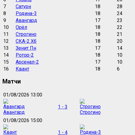
7
Сатурн
18
28
8
Родина-3
18
24
9
Авангард
17
23
10
Орёл
18
22
11
Строгино
18
21
12
СКА-2 Хб
18
20
13
Зенит Пн
17
14
14
Ротор-2
18
10
15
Арсенал-2
17
10
16
Квант
18
6
Матчи
01/08/2026 13:00
1 - 3
Авангард
Строгино
01/08/2026 15:00
1 - 4