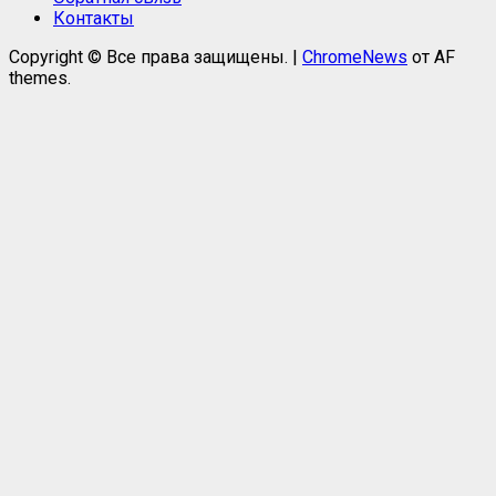
Контакты
Copyright © Все права защищены.
|
ChromeNews
от AF
themes.