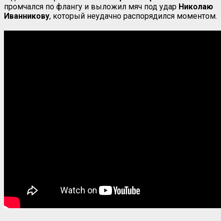
промчался по флангу и выложил мяч под удар
Николаю
Иванникову
, который неудачно распорядился моментом.