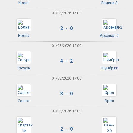
Квант
Родина-3
01/08/2026 15:00
2 - 0
Волна
Арсенал-2
01/08/2026 15:00
4 - 2
Сатурн
Шумбрат
01/08/2026 17:00
3 - 0
Салют
Орёл
01/08/2026 18:00
2 - 0