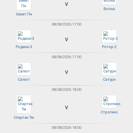
V
Волна
Зенит Пн
08/08/2026 17:00
V
Родина-3
Ротор-2
08/08/2026 17:00
V
Салют
Сатурн
08/08/2026 18:00
V
Строгино
Спартак Тм
08/08/2026 18:00