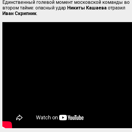
Единственный голевой момент московской команды во
втором тайме: опасный удар
Никиты Кашаева
отразил
Иван Скрипник
.