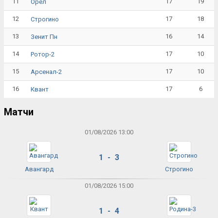
11
17
19
Орёл
12
17
18
Строгино
13
16
14
Зенит Пн
14
17
10
Ротор-2
15
17
10
Арсенал-2
16
17
6
Квант
Матчи
01/08/2026 13:00
1 - 3
Авангард
Строгино
01/08/2026 15:00
1 - 4