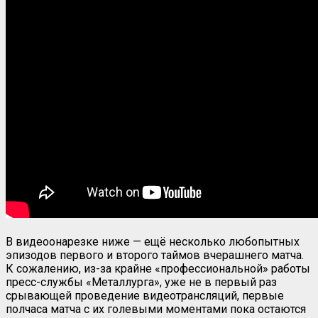
В видеоонарезке ниже — ещё несколько любопытных
эпизодов первого и второго таймов вчерашнего матча.
К сожалению, из-за крайне «профессиональной» работы
пресс-службы «Металлурга», уже не в первый раз
срывающей проведение видеотрансляций, первые
полчаса матча с их голевыми моментами пока остаются