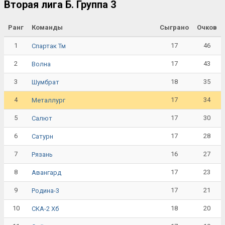
Вторая лига Б. Группа 3
Ранг
Команды
Сыграно
Очков
1
17
46
Спартак Тм
2
17
43
Волна
3
18
35
Шумбрат
4
17
34
Металлург
5
17
30
Салют
6
17
28
Сатурн
7
16
27
Рязань
8
17
23
Авангард
9
17
21
Родина-3
10
18
20
СКА-2 Хб