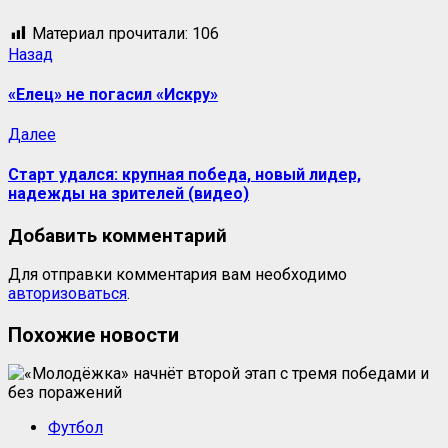
Материал прочитали:
106
Назад
«Елец» не погасил «Искру»
Далее
Старт удался: крупная победа, новый лидер,
надежды на зрителей (видео)
Добавить комментарий
Для отправки комментария вам необходимо
авторизоваться
.
Похожие новости
Футбол