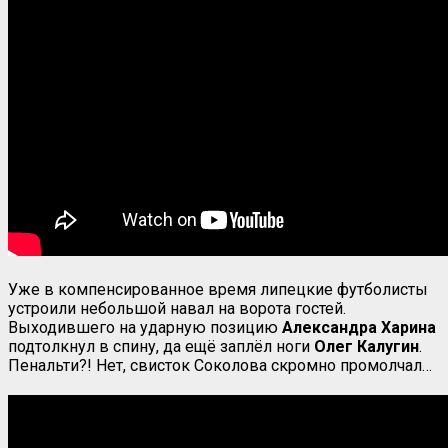
Уже в компенсированное время липецкие футболисты
устроили небольшой навал на ворота гостей.
Выходившего на ударную позицию
Александра Харина
подтолкнул в спину, да ещё заплёл ноги
Олег Калугин
.
Пенальти?! Нет, свисток Соколова скромно промолчал…