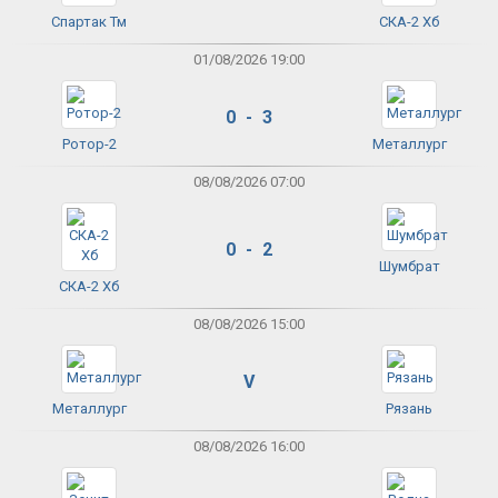
Спартак Тм
СКА-2 Хб
01/08/2026 19:00
0 - 3
Ротор-2
Металлург
08/08/2026 07:00
0 - 2
Шумбрат
СКА-2 Хб
08/08/2026 15:00
V
Металлург
Рязань
08/08/2026 16:00