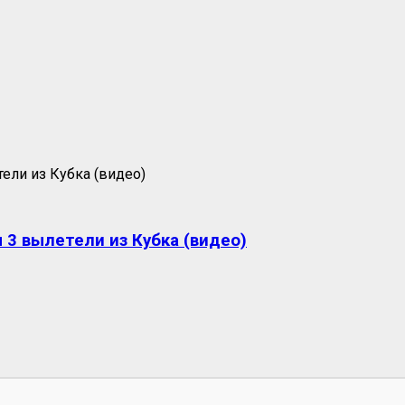
 3 вылетели из Кубка (видео)