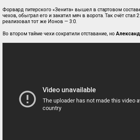
Форвард питерского «Зенита» вышел в стартовом соста
чехов, обыграл его и закатил мяч в ворота. Так счёт стал 
реализовал тот же Ионов — 3:0.
Во втором тайме чехи сократили отставание, но
Александ