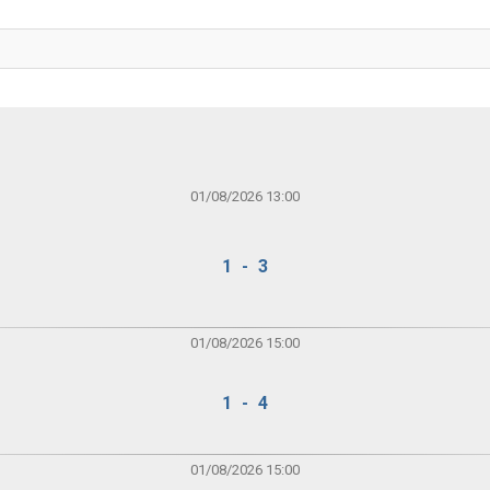
01/08/2026 13:00
1 - 3
01/08/2026 15:00
1 - 4
01/08/2026 15:00