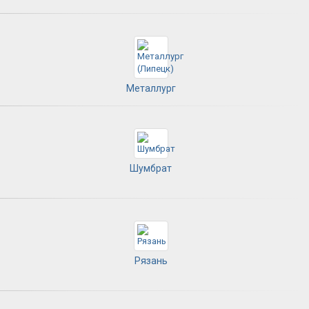
Металлург
Шумбрат
Рязань