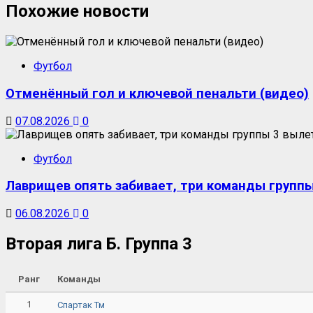
Похожие новости
Футбол
Отменённый гол и ключевой пенальти (видео)
07.08.2026
0
Футбол
Лаврищев опять забивает, три команды группы
06.08.2026
0
Вторая лига Б. Группа 3
Ранг
Команды
1
Спартак Тм