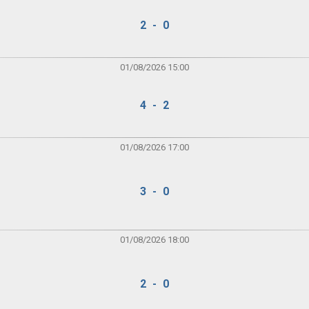
2 - 0
01/08/2026 15:00
4 - 2
01/08/2026 17:00
3 - 0
01/08/2026 18:00
2 - 0