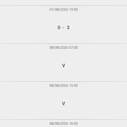
01/08/2026 19:00
0 - 3
08/08/2026 07:00
V
08/08/2026 15:00
V
08/08/2026 16:00