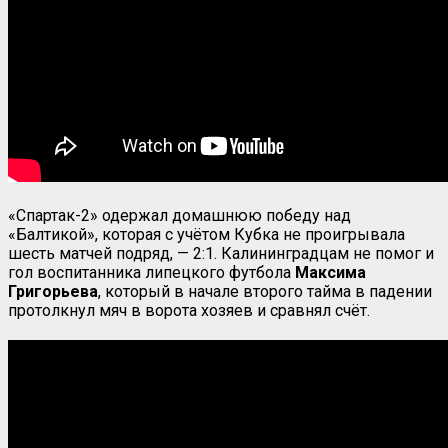
«Спартак-2» одержал домашнюю победу над
«Балтикой», которая с учётом Кубка не проигрывала
шесть матчей подряд, — 2:1. Калининградцам не помог и
гол воспитанника липецкого футбола
Максима
Григорьева
, который в начале второго тайма в падении
протолкнул мяч в ворота хозяев и сравнял счёт.