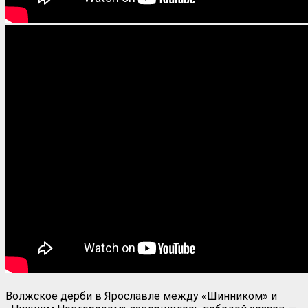
Волжское дерби в Ярославле между «Шинником» и