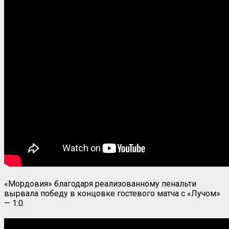
«Мордовия» благодаря реализованному пенальти
вырвала победу в концовке гостевого матча с «Лучом»
— 1:0.