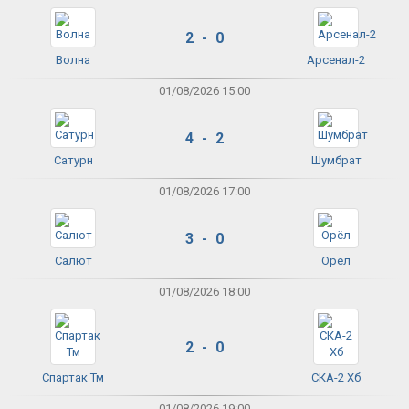
2 - 0
Волна
Арсенал-2
01/08/2026 15:00
4 - 2
Сатурн
Шумбрат
01/08/2026 17:00
3 - 0
Салют
Орёл
01/08/2026 18:00
2 - 0
Спартак Тм
СКА-2 Хб
01/08/2026 19:00