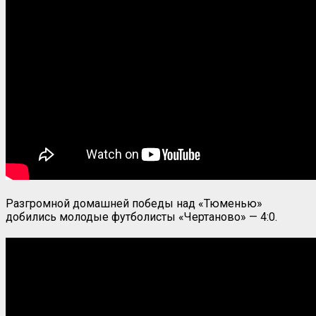
Разгромной домашней победы над «Тюменью»
добились молодые футболисты «Чертаново» — 4:0.