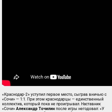
«Краснодар-2» уступил первое место, сыграв вничью с
«Сочи» — 1:1. При этом краснодарцы — единственный
коллектив, который пока не проигрывал. Наставник
«Сочи»
Александр Точилин
после игры негодовал: «У