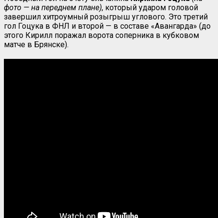
фото — на переднем плане)
, который ударом головой
завершил хитроумный розыгрыш углового. Это третий
гол Гоцука в ФНЛ и второй — в составе «Авангарда» (до
этого Кирилл поражал ворота соперника в кубковом
матче в Брянске).