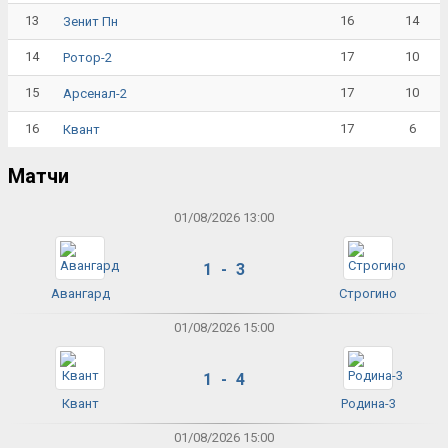
13
16
14
Зенит Пн
14
17
10
Ротор-2
15
17
10
Арсенал-2
16
17
6
Квант
Матчи
01/08/2026 13:00
1 - 3
Авангард
Строгино
01/08/2026 15:00
1 - 4
Квант
Родина-3
01/08/2026 15:00