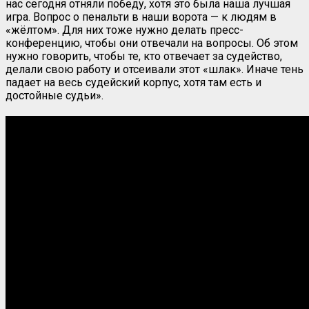
нас сегодня отняли победу, хотя это была наша лучшая
игра. Вопрос о пенальти в наши ворота — к людям в
«жёлтом». Для них тоже нужно делать пресс-
конференцию, чтобы они отвечали на вопросы. Об этом
нужно говорить, чтобы те, кто отвечает за судейство,
делали свою работу и отсеивали этот «шлак». Иначе тень
падает на весь судейский корпус, хотя там есть и
достойные судьи».