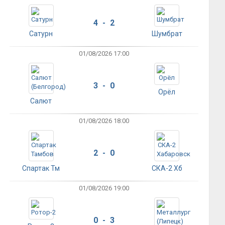
4 - 2
Сатурн
Шумбрат
01/08/2026 17:00
3 - 0
Орёл
Салют
01/08/2026 18:00
2 - 0
Спартак Тм
СКА-2 Хб
01/08/2026 19:00
0 - 3