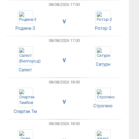
08/08/2026 17:00
V
Родина-3
Ротор-2
08/08/2026 17:00
V
Сатурн
Салют
08/08/2026 18:00
V
Строгино
Спартак Тм
08/08/2026 18:00