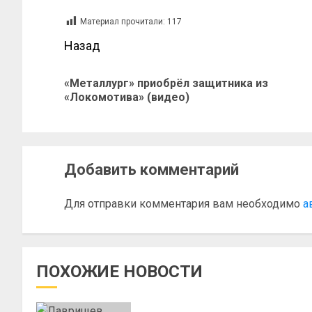
Материал прочитали:
117
Назад
«Металлург» приобрёл защитника из
«Локомотива» (видео)
Добавить комментарий
Для отправки комментария вам необходимо
а
ПОХОЖИЕ НОВОСТИ