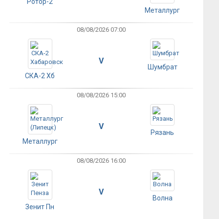
Ротор-2
Металлург
08/08/2026 07:00
V
Шумбрат
СКА-2 Хб
08/08/2026 15:00
V
Рязань
Металлург
08/08/2026 16:00
V
Волна
Зенит Пн