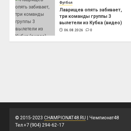
Футбол
Лаврищев опять забивает,
три команды группы 3
вылетели из Кубка (видео)
06.08.2026
0
© 2015-2023
CHAMPIONAT48.RU
| Чемпионат48
Тел.+7 (904) 294-62-17