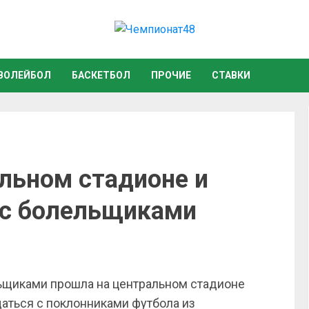
ВОЛЕЙБОЛ
БАСКЕТБОЛ
ПРОЧИЕ
СТАВКИ
альном стадионе и
 с болельщиками
ьщиками прошла на центральном стадионе
щаться с поклонниками футбола из