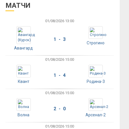
МАТЧИ
01/08/2026 13:00
1 - 3
Строгино
Авангард
01/08/2026 15:00
1 - 4
Квант
Родина-3
01/08/2026 15:00
2 - 0
Волна
Арсенал-2
01/08/2026 15:00