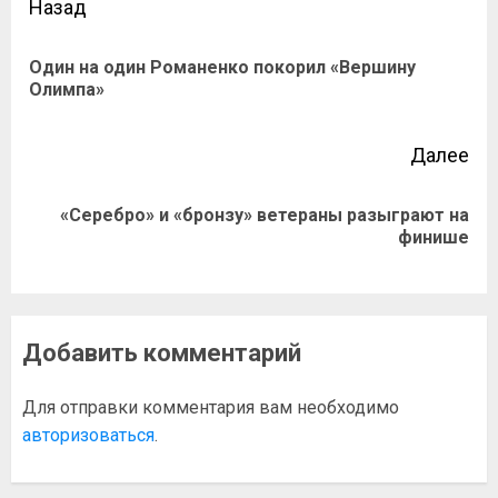
Назад
Один на один Романенко покорил «Вершину
Олимпа»
Далее
«Серебро» и «бронзу» ветераны разыграют на
финише
Добавить комментарий
Для отправки комментария вам необходимо
авторизоваться
.