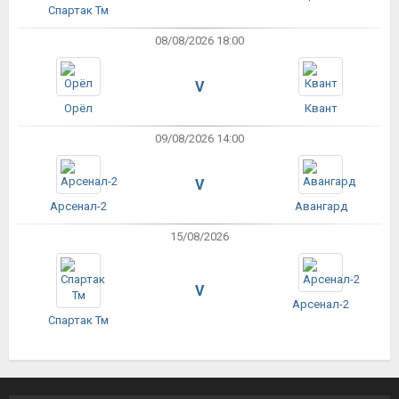
Спартак Тм
08/08/2026 18:00
V
Орёл
Квант
09/08/2026 14:00
V
Арсенал-2
Авангард
15/08/2026
V
Арсенал-2
Спартак Тм