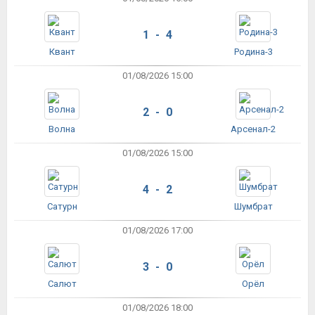
1 - 4
Квант
Родина-3
01/08/2026 15:00
2 - 0
Волна
Арсенал-2
01/08/2026 15:00
4 - 2
Сатурн
Шумбрат
01/08/2026 17:00
3 - 0
Салют
Орёл
01/08/2026 18:00