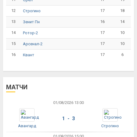
12
17
18
Строгино
13
16
14
Зенит Пн
14
17
10
Ротор-2
15
17
10
Арсенал-2
16
17
6
Квант
МАТЧИ
01/08/2026 13:00
1 - 3
Авангард
Строгино
01/08/2026 15:00