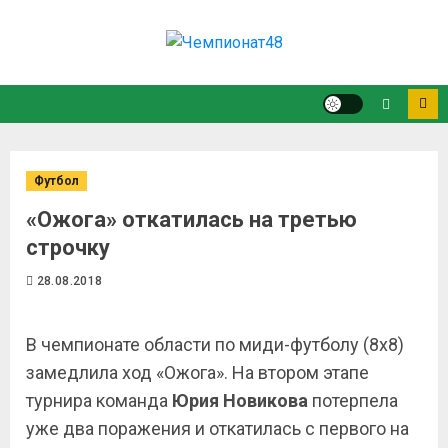
Футбол
«Ожога» откатилась на третью
строчку
28.08.2018
В чемпионате области по миди-футболу (8х8)
замедлила ход «Ожога». На втором этапе
турнира команда
Юрия Новикова
потерпела
уже два поражения и откатилась с первого на