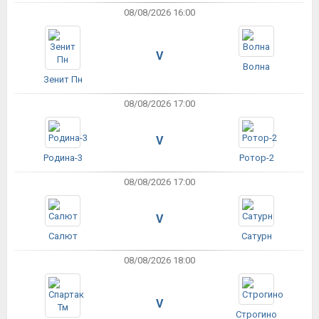
08/08/2026 16:00
V
Волна
Зенит Пн
08/08/2026 17:00
V
Родина-3
Ротор-2
08/08/2026 17:00
V
Салют
Сатурн
08/08/2026 18:00
V
Строгино