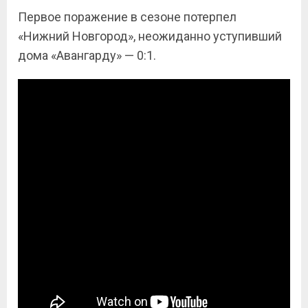
Первое поражение в сезоне потерпел
«Нижний Новгород», неожиданно уступивший
дома «Авангарду» — 0:1.