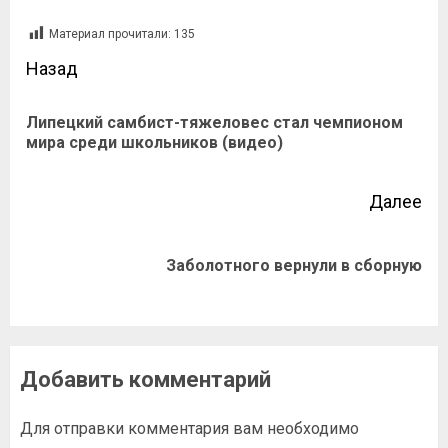
Материал прочитали:
135
Назад
Липецкий самбист-тяжеловес стал чемпионом
мира среди школьников (видео)
Далее
Заболотного вернули в сборную
Добавить комментарий
Для отправки комментария вам необходимо