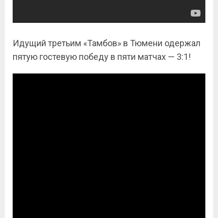
Идущий третьим «Тамбов» в Тюмени одержал
пятую гостевую победу в пяти матчах — 3:1!