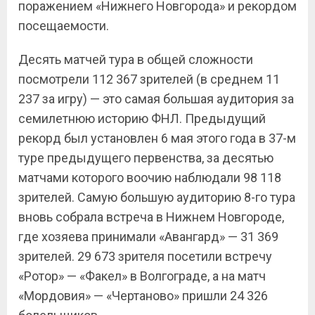
поражением «Нижнего Новгорода» и рекордом
посещаемости.
Десять матчей тура в общей сложности
посмотрели 112 367 зрителей (в среднем 11
237 за игру) — это самая большая аудитория за
семилетнюю историю ФНЛ. Предыдущий
рекорд был установлен 6 мая этого года в 37-м
туре предыдущего первенства, за десятью
матчами которого воочию наблюдали 98 118
зрителей. Самую большую аудиторию 8-го тура
вновь собрала встреча в Нижнем Новгороде,
где хозяева принимали «Авангард» — 31 369
зрителей. 29 673 зрителя посетили встречу
«Ротор» — «Факел» в Волгограде, а на матч
«Мордовия» — «Чертаново» пришли 24 326