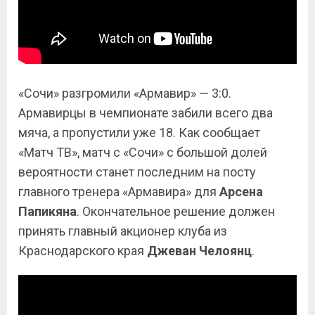
«Сочи» разгромили «Армавир» — 3:0.
Армавирцы в чемпионате забили всего два
мяча, а пропустили уже 18. Как сообщает
«Матч ТВ», матч с «Сочи» с большой долей
вероятности станет последним на посту
главного тренера «Армавира» для
Арсена
Папикяна
. Окончательное решение должен
принять главный акционер клуба из
Краснодарского края
Джеван Челоянц
.