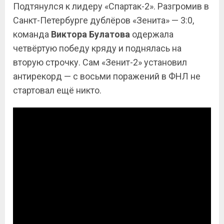
Подтянулся к лидеру «Спартак-2». Разгромив в
Санкт-Петербурге дублёров «Зенита» — 3:0,
команда
Виктора Булатова
одержала
четвёртую победу кряду и поднялась на
вторую строчку. Сам «Зенит-2» установил
антирекорд — с восьми поражений в ФНЛ не
стартовал ещё никто.