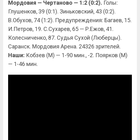
Мордовия — Чертаново — 1:2 (0:2).
Голы:
Глушенков, 39 (0:1). Зиньковский, 43 (0:2).
В.Обухов, 74 (1:2). Предупреждения: Багаев, 15.
И.Петров, 19. С.Сухарев, 65 — Р.Ежов, 41.
Колесниченко, 87. Судья Сухой (Люберцы).
Саранск. Мордовия Арена. 24326 зрителей.
Наши:
Кобзев (М) — 1-90 мин., -2. Поярков (М)
— 1-46 мин.