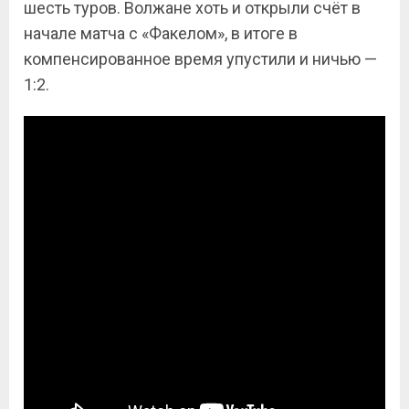
шесть туров. Волжане хоть и открыли счёт в
начале матча с «Факелом», в итоге в
компенсированное время упустили и ничью —
1:2.