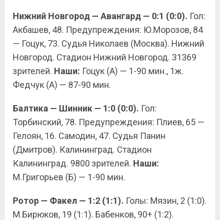
Нижний Новгород — Авангард — 0:1 (0:0).
Гол:
Акбашев, 48. Предупреждения: Ю.Морозов, 84
— Гоцук, 73. Судья Николаев (Москва). Нижний
Новгород. Стадион Нижний Новгород. 31369
зрителей.
Наши:
Гоцук (А) — 1-90 мин., 1ж.
Федчук (А) — 87-90 мин.
Балтика — Шинник — 1:0 (0:0).
Гол:
Торбинский, 78. Предупреждения: Плиев, 65 —
Гелоян, 16. Самодин, 47. Судья Панин
(Дмитров). Калининград. Стадион
Калининград. 9800 зрителей.
Наши:
М.Григорьев (Б) — 1-90 мин.
Ротор — Факел — 1:2 (1:1).
Голы: Мязин, 2 (1:0).
М.Бирюков, 19 (1:1). Бабенков, 90+ (1:2).