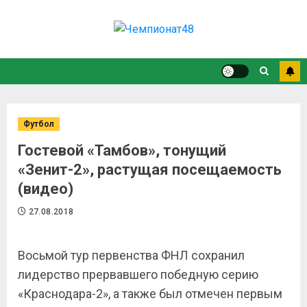
Футбол
Гостевой «Тамбов», тонущий
«Зенит-2», растущая посещаемость
(видео)
27.08.2018
Восьмой тур первенства ФНЛ сохранил
лидерство прервавшего победную серию
«Краснодара-2», а также был отмечен первым