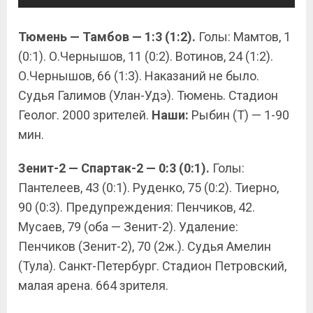
Тюмень — Тамбов — 1:3 (1:2).
Голы: Мамтов, 1
(0:1). О.Чернышов, 11 (0:2). Вотинов, 24 (1:2).
О.Чернышов, 66 (1:3). Наказаний не было.
Судья Галимов (Улан-Удэ). Тюмень. Стадион
Геолог. 2000 зрителей.
Наши:
Рыбин (Т) — 1-90
мин.
Зенит-2 — Спартак-2 — 0:3 (0:1).
Голы:
Пантелеев, 43 (0:1). Руденко, 75 (0:2). Тиерно,
90 (0:3). Предупреждения: Пенчиков, 42.
Мусаев, 79 (оба — Зенит-2). Удаление:
Пенчиков (Зенит-2), 70 (2ж.). Судья Амелин
(Тула). Санкт-Петербург. Стадион Петровский,
малая арена. 664 зрителя.