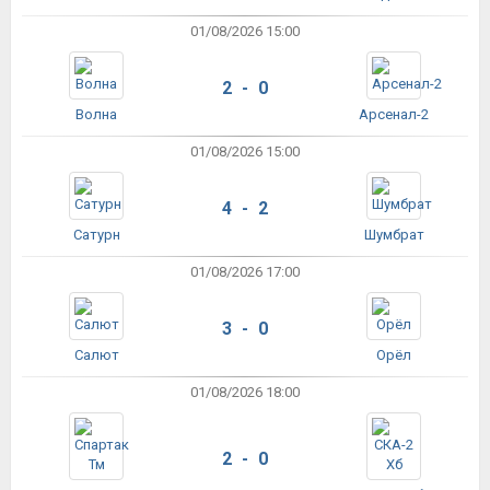
01/08/2026 15:00
2 - 0
Волна
Арсенал-2
01/08/2026 15:00
4 - 2
Сатурн
Шумбрат
01/08/2026 17:00
3 - 0
Салют
Орёл
01/08/2026 18:00
2 - 0