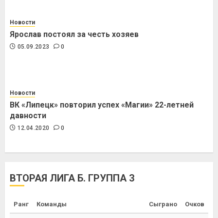
Новости
Ярослав постоял за честь хозяев
05.09.2023
0
Новости
ВК «Липецк» повторил успех «Магии» 22-летней
давности
12.04.2020
0
ВТОРАЯ ЛИГА Б. ГРУППА 3
Ранг
Команды
Сыграно
Очков