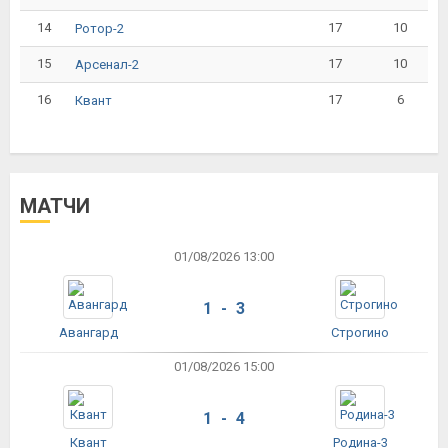
14
17
10
Ротор-2
15
17
10
Арсенал-2
16
17
6
Квант
МАТЧИ
01/08/2026 13:00
1 - 3
Авангард
Строгино
01/08/2026 15:00
1 - 4
Квант
Родина-3