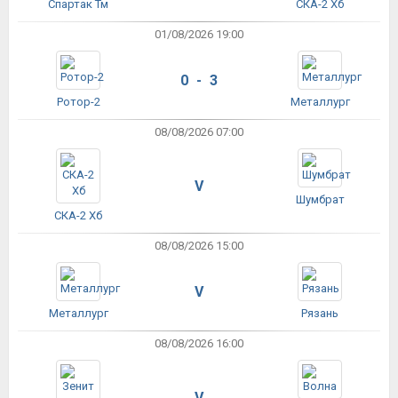
Спартак Тм
СКА-2 Хб
01/08/2026 19:00
0 - 3
Ротор-2
Металлург
08/08/2026 07:00
V
Шумбрат
СКА-2 Хб
08/08/2026 15:00
V
Металлург
Рязань
08/08/2026 16:00
V