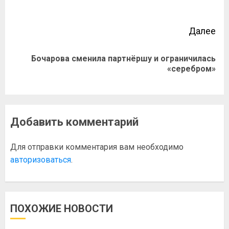
Далее
Бочарова сменила партнёршу и ограничилась
«серебром»
Добавить комментарий
Для отправки комментария вам необходимо
авторизоваться
.
ПОХОЖИЕ НОВОСТИ