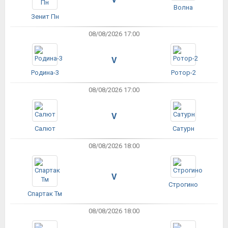
Волна
Зенит Пн
08/08/2026 17:00
V
Родина-3
Ротор-2
08/08/2026 17:00
V
Салют
Сатурн
08/08/2026 18:00
V
Строгино
Спартак Тм
08/08/2026 18:00