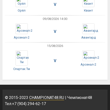
V
Орёл
Квант
09/08/2026 14:00
V
Арсенал-2
Авангард
15/08/2026
V
Арсенал-2
Спартак Тм
© 2015-2023
CHAMPIONAT48.RU
| Чемпионат48
Тел.+7 (904) 294-62-17