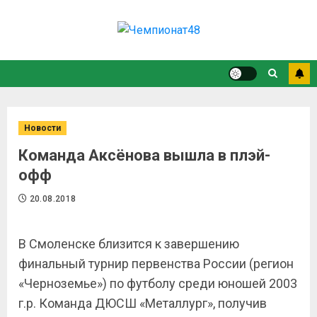
Новости
Команда Аксёнова вышла в плэй-
офф
20.08.2018
В Смоленске близится к завершению
финальный турнир первенства России (регион
«Черноземье») по футболу среди юношей 2003
г.р. Команда ДЮСШ «Металлург», получив