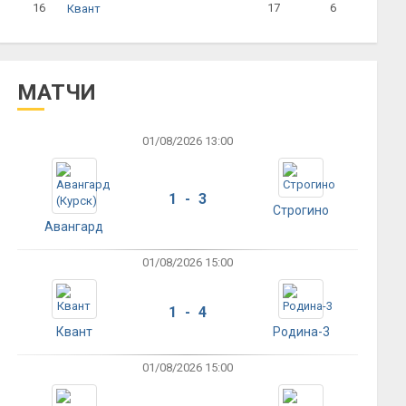
16
17
6
Квант
МАТЧИ
01/08/2026 13:00
1 - 3
Строгино
Авангард
01/08/2026 15:00
1 - 4
Квант
Родина-3
01/08/2026 15:00