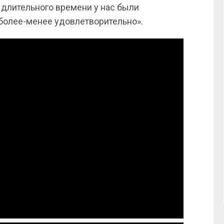
 длительного времени у нас были
 более-менее удовлетворительно».