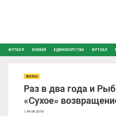
ФУТБОЛ
ХОККЕЙ
ЕДИНОБОРСТВА
ФУТЗАЛ
Футбол
Раз в два года и Рыб
«Сухое» возвращение
09.08.2018