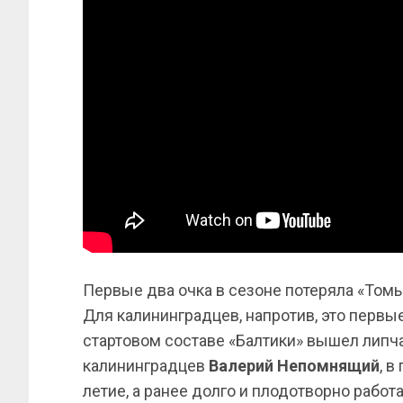
Первые два очка в сезоне потеряла «Томь
Для калининградцев, напротив, это первые
стартовом составе «Балтики» вышел лип
калининградцев
Валерий Непомнящий
, 
летие, а ранее долго и плодотворно работа