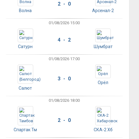
2 - 0
Волна
Арсенал-2
01/08/2026 15:00
4 - 2
Сатурн
Шумбрат
01/08/2026 17:00
3 - 0
Орёл
Салют
01/08/2026 18:00
2 - 0
Спартак Тм
СКА-2 Хб