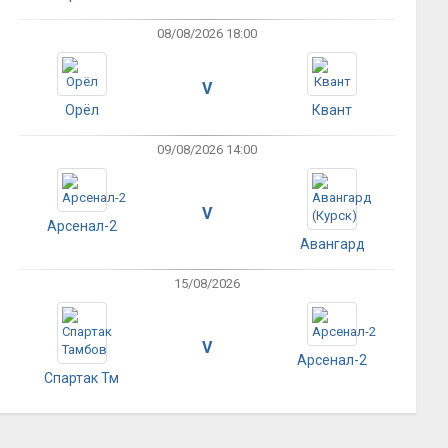
08/08/2026 18:00
V
Орёл
Квант
09/08/2026 14:00
V
Арсенал-2
Авангард
15/08/2026
V
Арсенал-2
Спартак Тм