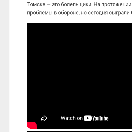
Томске — это болельщики. На протяжении
проблемы в обороне, но сегодня сыграли