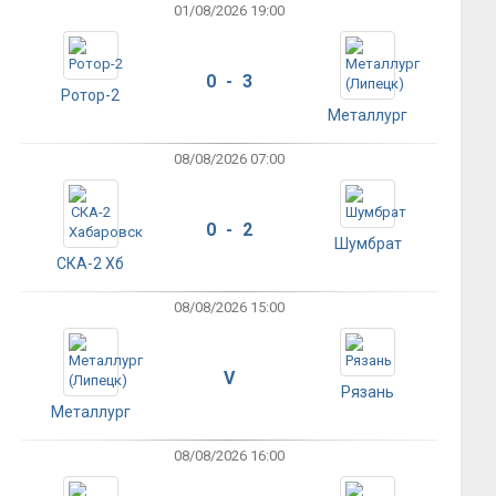
01/08/2026 19:00
0 - 3
Ротор-2
Металлург
08/08/2026 07:00
0 - 2
Шумбрат
СКА-2 Хб
08/08/2026 15:00
V
Рязань
Металлург
08/08/2026 16:00