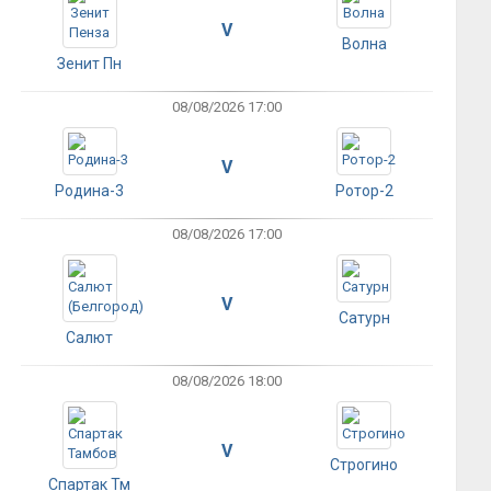
V
Волна
Зенит Пн
08/08/2026 17:00
V
Родина-3
Ротор-2
08/08/2026 17:00
V
Сатурн
Салют
08/08/2026 18:00
V
Строгино
Спартак Тм