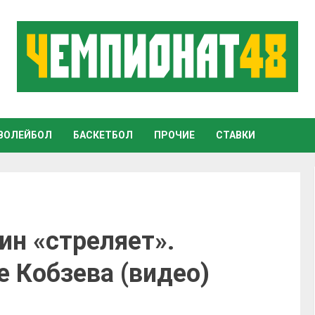
ВОЛЕЙБОЛ
БАСКЕТБОЛ
ПРОЧИЕ
СТАВКИ
ин «стреляет».
 Кобзева (видео)