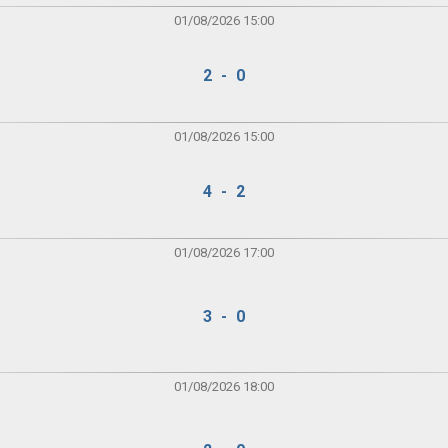
01/08/2026 15:00
2 - 0
01/08/2026 15:00
4 - 2
01/08/2026 17:00
3 - 0
01/08/2026 18:00