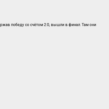
держав победу со счётом 2:0, вышли в финал. Там они