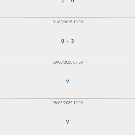
2 - 0
01/08/2026 19:00
0 - 3
08/08/2026 07:00
V
08/08/2026 15:00
V