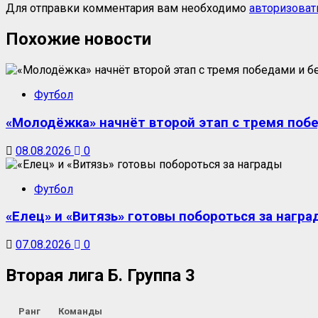
Для отправки комментария вам необходимо
авторизоват
Похожие новости
Футбол
«Молодёжка» начнёт второй этап с тремя поб
08.08.2026
0
Футбол
«Елец» и «Витязь» готовы побороться за награ
07.08.2026
0
Вторая лига Б. Группа 3
Ранг
Команды