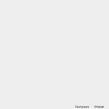
Сыграно
Очков