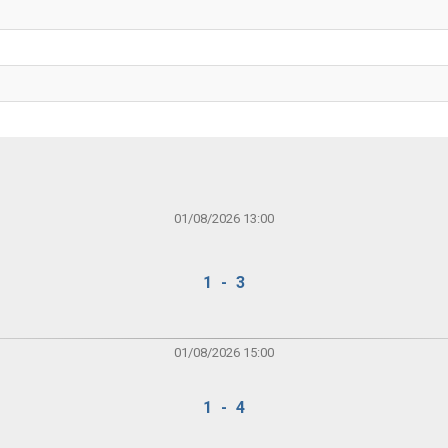
01/08/2026 13:00
1 - 3
01/08/2026 15:00
1 - 4