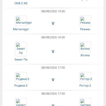
СКА-2 Хб
08/08/2026 15:00
V
Металлург
Рязань
08/08/2026 16:00
V
Волна
Зенит Пн
08/08/2026 17:00
V
Родина-3
Ротор-2
08/08/2026 17:00
V