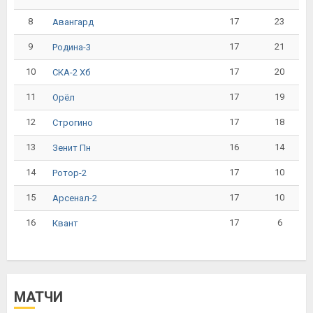
8
17
23
Авангард
9
17
21
Родина-3
10
17
20
СКА-2 Хб
11
17
19
Орёл
12
17
18
Строгино
13
16
14
Зенит Пн
14
17
10
Ротор-2
15
17
10
Арсенал-2
16
17
6
Квант
МАТЧИ