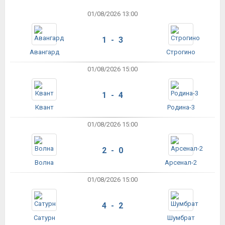
01/08/2026 13:00
1 - 3
Авангард
Строгино
01/08/2026 15:00
1 - 4
Квант
Родина-3
01/08/2026 15:00
2 - 0
Волна
Арсенал-2
01/08/2026 15:00
4 - 2
Сатурн
Шумбрат