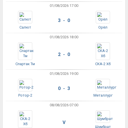
01/08/2026 17:00
3 - 0
Салют
Орёл
01/08/2026 18:00
2 - 0
Спартак Тм
СКА-2 Хб
01/08/2026 19:00
0 - 3
Ротор-2
Металлург
08/08/2026 07:00
V
Шумбрат