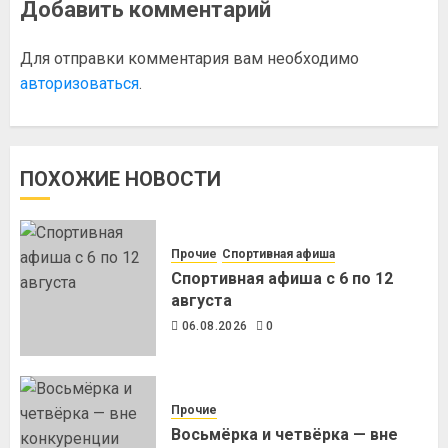
Добавить комментарий
Для отправки комментария вам необходимо
авторизоваться
.
ПОХОЖИЕ НОВОСТИ
Прочие
Спортивная афиша
Спортивная афиша с 6 по 12
августа
06.08.2026
0
Прочие
Восьмёрка и четвёрка — вне