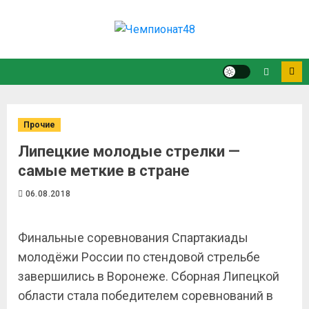
Прочие
Липецкие молодые стрелки —
самые меткие в стране
06.08.2018
Финальные соревнования Спартакиады
молодёжи России по стендовой стрельбе
завершились в Воронеже. Сборная Липецкой
области стала победителем соревнований в