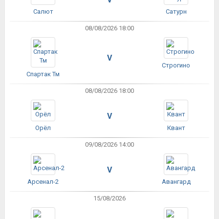
Салют
Сатурн
08/08/2026 18:00
V
Строгино
Спартак Тм
08/08/2026 18:00
V
Орёл
Квант
09/08/2026 14:00
V
Арсенал-2
Авангард
15/08/2026