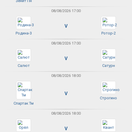
Зенит Пн
08/08/2026 17:00
V
Родина-3
Ротор-2
08/08/2026 17:00
V
Салют
Сатурн
08/08/2026 18:00
V
Строгино
Спартак Тм
08/08/2026 18:00
V