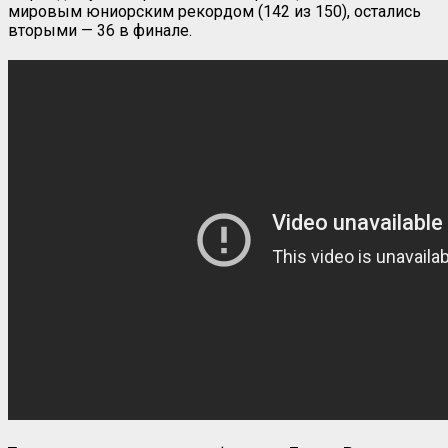
мировым юниорским рекордом (142 из 150), остались
вторыми — 36 в финале.