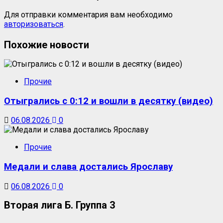
Для отправки комментария вам необходимо
авторизоваться
.
Похожие новости
Прочие
Отыгрались с 0:12 и вошли в десятку (видео)
06.08.2026
0
Прочие
Медали и слава достались Ярославу
06.08.2026
0
Вторая лига Б. Группа 3