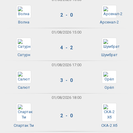
2 - 0
Волна
Арсенал-2
01/08/2026 15:00
4 - 2
Сатурн
Шумбрат
01/08/2026 17:00
3 - 0
Салют
Орёл
01/08/2026 18:00
2 - 0
Спартак Тм
СКА-2 Хб