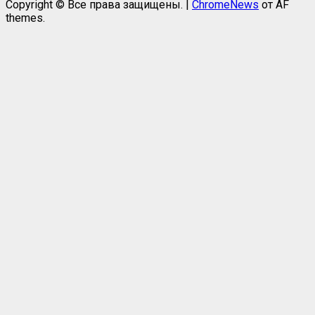
Copyright © Все права защищены.
|
ChromeNews
от AF
themes.