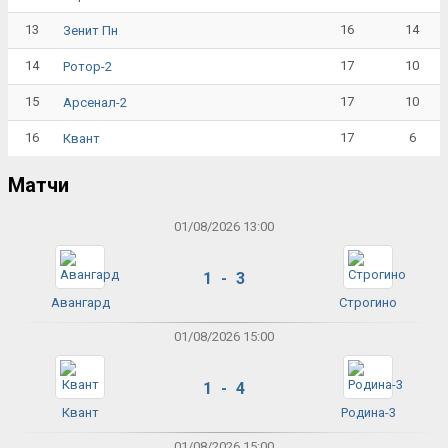
13
16
14
Зенит Пн
14
17
10
Ротор-2
15
17
10
Арсенал-2
16
17
6
Квант
Матчи
01/08/2026 13:00
1 - 3
Авангард
Строгино
01/08/2026 15:00
1 - 4
Квант
Родина-3
01/08/2026 15:00