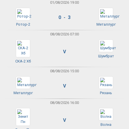
01/08/2026 19:00
0 - 3
Ротор-2
Металлург
08/08/2026 07:00
V
Шумбрат
СКА-2 Хб
08/08/2026 15:00
V
Металлург
Рязань
08/08/2026 16:00
V
Волна