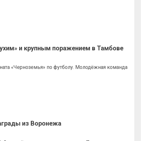
ухим» и крупным поражением в Тамбове
оната «Черноземья» по футболу. Молодёжная команда
аграды из Воронежа