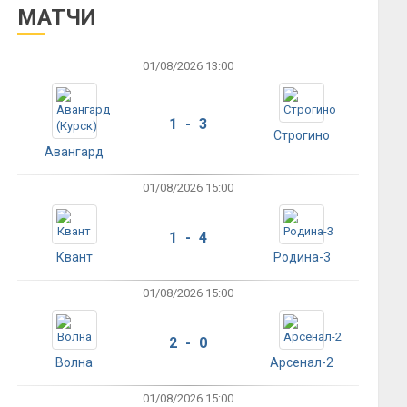
МАТЧИ
01/08/2026 13:00
1 - 3
Строгино
Авангард
01/08/2026 15:00
1 - 4
Квант
Родина-3
01/08/2026 15:00
2 - 0
Волна
Арсенал-2
01/08/2026 15:00