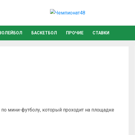
ВОЛЕЙБОЛ
БАСКЕТБОЛ
ПРОЧИЕ
СТАВКИ
по мини-футболу, который проходит на площадке