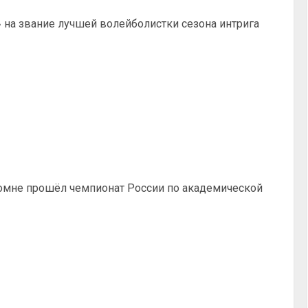
 на звание лучшей волейболистки сезона интрига
ломне прошёл чемпионат России по академической