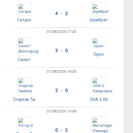
4 - 2
Сатурн
Шумбрат
01/08/2026 17:00
3 - 0
Орёл
Салют
01/08/2026 18:00
2 - 0
Спартак Тм
СКА-2 Хб
01/08/2026 19:00
0 - 3