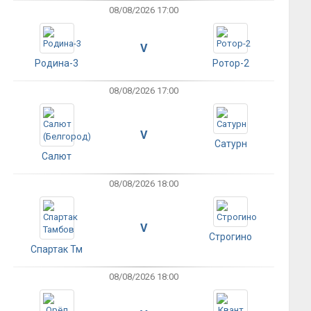
08/08/2026 17:00
V
Родина-3
Ротор-2
08/08/2026 17:00
V
Сатурн
Салют
08/08/2026 18:00
V
Строгино
Спартак Тм
08/08/2026 18:00