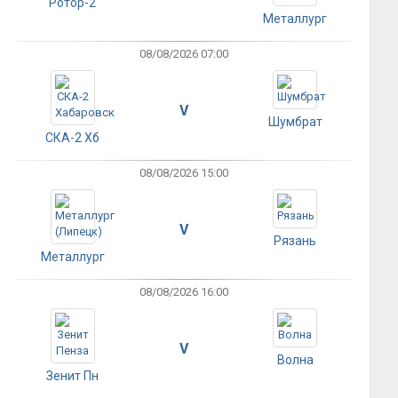
Ротор-2
Металлург
08/08/2026 07:00
V
Шумбрат
СКА-2 Хб
08/08/2026 15:00
V
Рязань
Металлург
08/08/2026 16:00
V
Волна
Зенит Пн