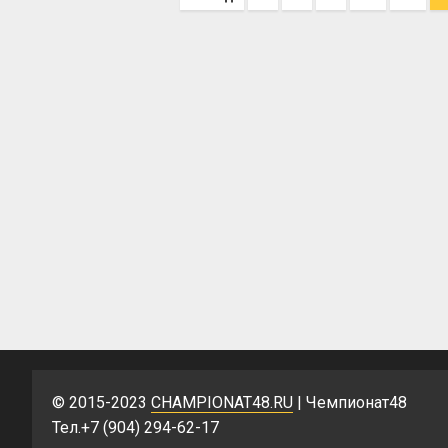
© 2015-2023
CHAMPIONAT48.RU
| Чемпионат48
Тел.+7 (904) 294-62-17