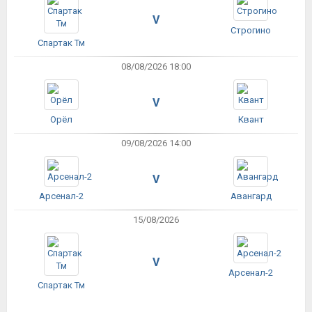
V
Строгино
Спартак Тм
08/08/2026 18:00
V
Орёл
Квант
09/08/2026 14:00
V
Арсенал-2
Авангард
15/08/2026
V
Арсенал-2
Спартак Тм