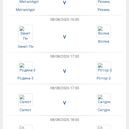
V
Металлург
Рязань
08/08/2026 16:00
V
Волна
Зенит Пн
08/08/2026 17:00
V
Родина-3
Ротор-2
08/08/2026 17:00
V
Салют
Сатурн
08/08/2026 18:00