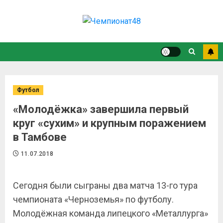
Футбол
«Молодёжка» завершила первый
круг «сухим» и крупным поражением
в Тамбове
11.07.2018
Сегодня были сыграны два матча 13-го тура
чемпионата «Черноземья» по футболу.
Молодёжная команда липецкого «Металлурга»