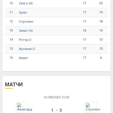
10
17
20
СКА-2 Хб
11
17
19
Орёл
12
17
18
Строгино
13
16
14
Зенит Пн
14
17
10
Ротор-2
15
17
10
Арсенал-2
16
17
6
Квант
МАТЧИ
01/08/2026 13:00
1 - 3