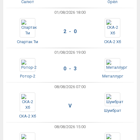
Салют
Орёл
01/08/2026 18:00
2 - 0
Спартак Тм
СКА-2 Хб
01/08/2026 19:00
0 - 3
Ротор-2
Металлург
08/08/2026 07:00
V
Шумбрат
СКА-2 Хб
08/08/2026 15:00