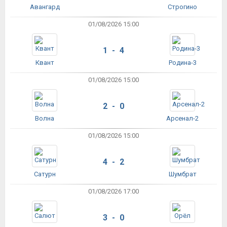
Авангард
Строгино
01/08/2026 15:00
1 - 4
Квант
Родина-3
01/08/2026 15:00
2 - 0
Волна
Арсенал-2
01/08/2026 15:00
4 - 2
Сатурн
Шумбрат
01/08/2026 17:00
3 - 0