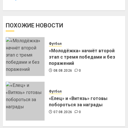
ПОХОЖИЕ НОВОСТИ
Футбол
«Молодёжка» начнёт второй
этап с тремя победами и без
поражений
08.08.2026
0
Футбол
«Елец» и «Витязь» готовы
побороться за награды
07.08.2026
0