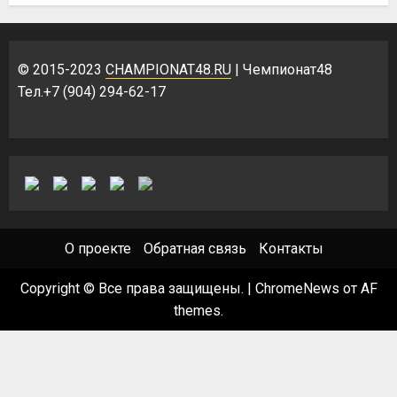
© 2015-2023
CHAMPIONAT48.RU
| Чемпионат48
Тел.+7 (904) 294-62-17
О проекте
Обратная связь
Контакты
Copyright © Все права защищены.
|
ChromeNews
от AF
themes.