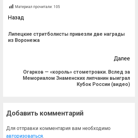
Материал прочитали:
105
Назад
Липецкие стритболисты привезли две награды
из Воронежа
Далее
Огарков — «король» стометровки. Вслед за
Мемориалом Знаменских липчанин выиграл
Кубок России (видео)
Добавить комментарий
Для отправки комментария вам необходимо
авторизоваться
.