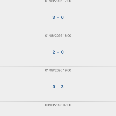
01/08/2026 17:00
3 - 0
01/08/2026 18:00
2 - 0
01/08/2026 19:00
0 - 3
08/08/2026 07:00