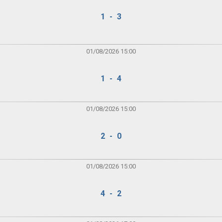
1 - 3
01/08/2026 15:00
1 - 4
01/08/2026 15:00
2 - 0
01/08/2026 15:00
4 - 2