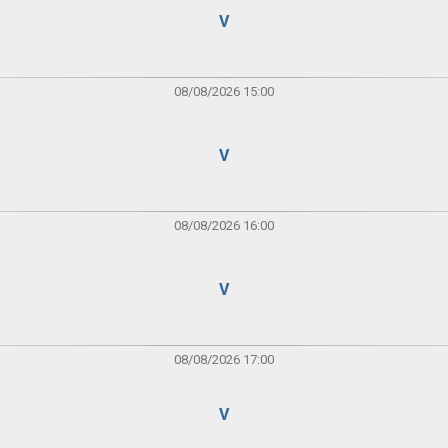
V
08/08/2026 15:00
V
08/08/2026 16:00
V
08/08/2026 17:00
V