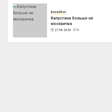
Волейбол
Капустина больше не
москвичка
27.06.2026
0