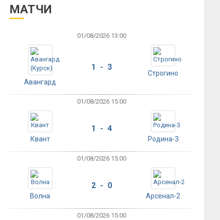
МАТЧИ
01/08/2026 13:00
1 - 3
Строгино
Авангард
01/08/2026 15:00
1 - 4
Квант
Родина-3
01/08/2026 15:00
2 - 0
Волна
Арсенал-2
01/08/2026 15:00