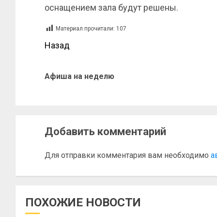
оснащением зала будут решены.
Материал прочитали:
107
Назад
Афиша на неделю
Добавить комментарий
Для отправки комментария вам необходимо
а
ПОХОЖИЕ НОВОСТИ