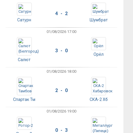
4 - 2
Сатурн
Шумбрат
01/08/2026 17:00
3 - 0
Орёл
Салют
01/08/2026 18:00
2 - 0
Спартак Тм
СКА-2 Хб
01/08/2026 19:00
0 - 3