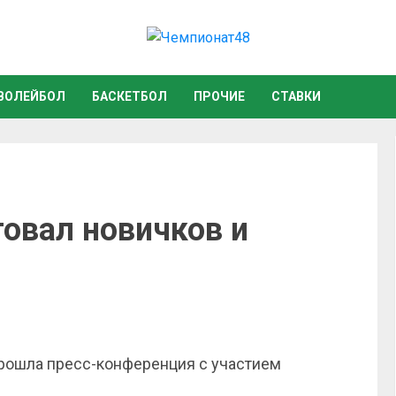
ВОЛЕЙБОЛ
БАСКЕТБОЛ
ПРОЧИЕ
СТАВКИ
овал новичков и
прошла пресс-конференция с участием