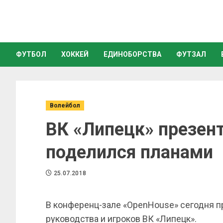
ФУТБОЛ
ХОККЕЙ
ЕДИНОБОРСТВА
ФУТЗАЛ
Волейбол
ВК «Липецк» презент
поделился планами
25.07.2018
В конференц-зале «
OpenHouse
» сегодня 
руководства и игроков ВК «Липецк».