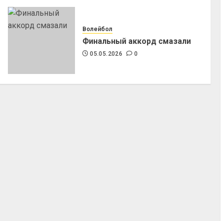
Волейбол
Финальный аккорд смазали
05.05.2026
0