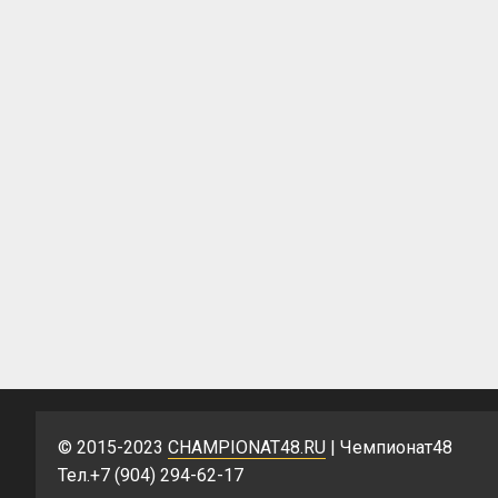
© 2015-2023
CHAMPIONAT48.RU
| Чемпионат48
Тел.+7 (904) 294-62-17