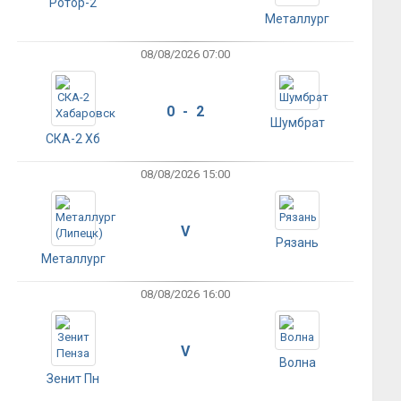
Ротор-2
Металлург
08/08/2026 07:00
0 - 2
Шумбрат
СКА-2 Хб
08/08/2026 15:00
V
Рязань
Металлург
08/08/2026 16:00
V
Волна
Зенит Пн