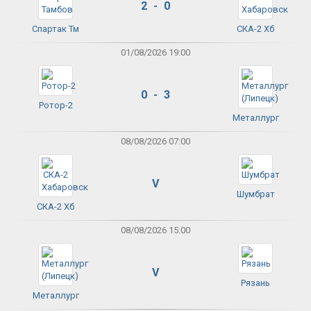
2 - 0
Спартак Тм
СКА-2 Хб
01/08/2026 19:00
0 - 3
Ротор-2
Металлург
08/08/2026 07:00
V
Шумбрат
СКА-2 Хб
08/08/2026 15:00
V
Рязань
Металлург