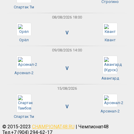
Строгино
Спартак Тм
08/08/2026 18:00
V
Орёл
Квант
09/08/2026 14:00
V
Арсенал-2
Авангард
15/08/2026
V
Арсенал-2
Спартак Тм
© 2015-2023
CHAMPIONAT48.RU
| Чемпионат48
Тел.+7 (904) 294-62-17