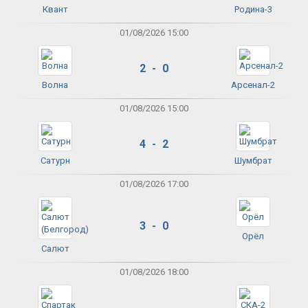
Квант
Родина-3
01/08/2026 15:00
2 - 0
Волна
Арсенал-2
01/08/2026 15:00
4 - 2
Сатурн
Шумбрат
01/08/2026 17:00
3 - 0
Орёл
Салют
01/08/2026 18:00