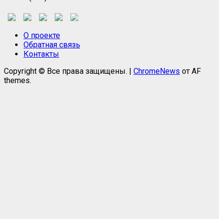
О проекте
Обратная связь
Контакты
Copyright © Все права защищены.
|
ChromeNews
от AF
themes.