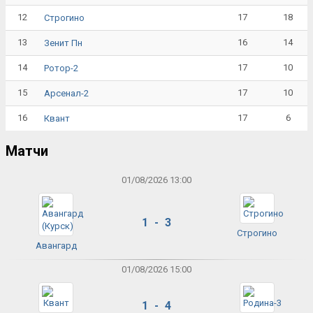
12
17
18
Строгино
13
16
14
Зенит Пн
14
17
10
Ротор-2
15
17
10
Арсенал-2
16
17
6
Квант
Матчи
01/08/2026 13:00
1 - 3
Строгино
Авангард
01/08/2026 15:00
1 - 4