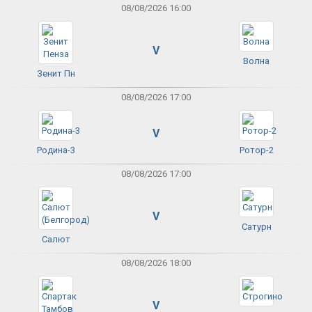
08/08/2026 16:00
V
Волна
Зенит Пн
08/08/2026 17:00
V
Родина-3
Ротор-2
08/08/2026 17:00
V
Сатурн
Салют
08/08/2026 18:00
V