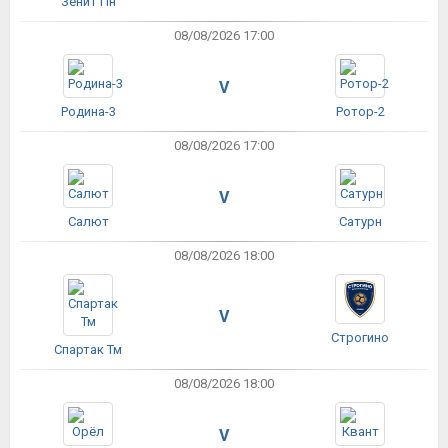
Зенит Пн
08/08/2026 17:00
V
Родина-3
Ротор-2
08/08/2026 17:00
V
Салют
Сатурн
08/08/2026 18:00
V
Строгино
Спартак Тм
08/08/2026 18:00
V