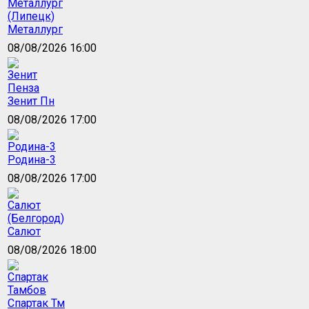
Металлург
08/08/2026 16:00
Зенит Пн
08/08/2026 17:00
Родина-3
08/08/2026 17:00
Салют
08/08/2026 18:00
Спартак Тм