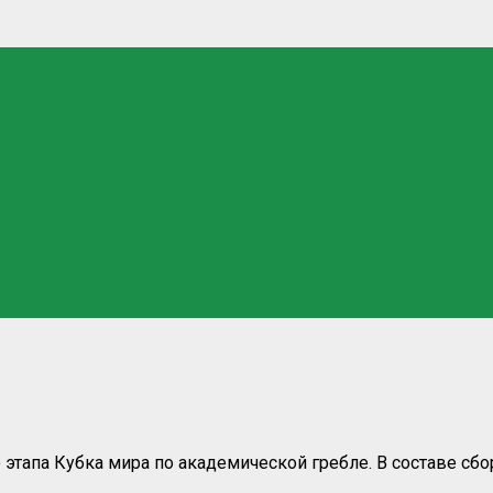
апа Кубка мира по академической гребле. В составе сбо