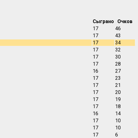
Сыграно
Очков
17
46
17
43
17
34
17
32
17
30
17
28
16
27
17
23
17
21
17
20
17
19
17
18
16
14
17
10
17
10
17
6