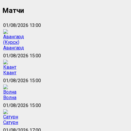
Матчи
01/08/2026 13:00
Авангард
01/08/2026 15:00
Квант
01/08/2026 15:00
Волна
01/08/2026 15:00
Сатурн
01/08/2026 17:00