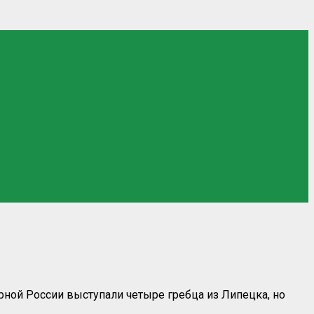
рной России выступали четыре гребца из Липецка, но