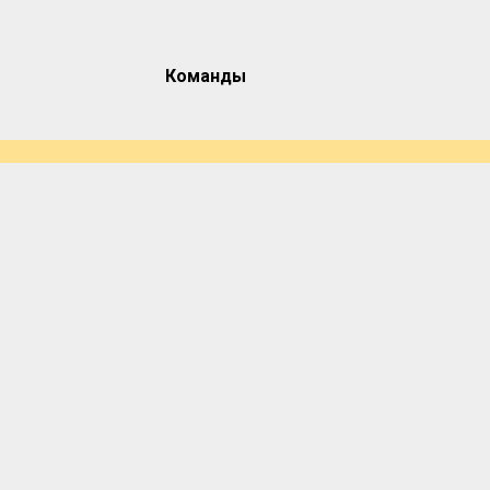
Команды