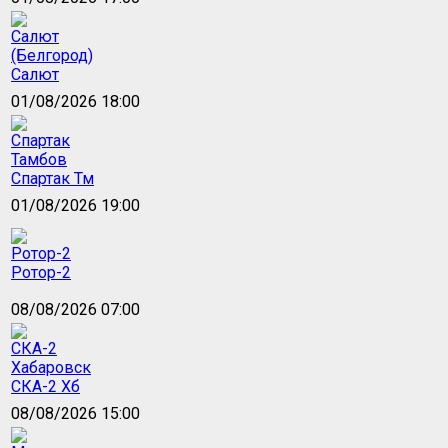
Салют
01/08/2026 18:00
Спартак Тм
01/08/2026 19:00
Ротор-2
08/08/2026 07:00
СКА-2 Хб
08/08/2026 15:00