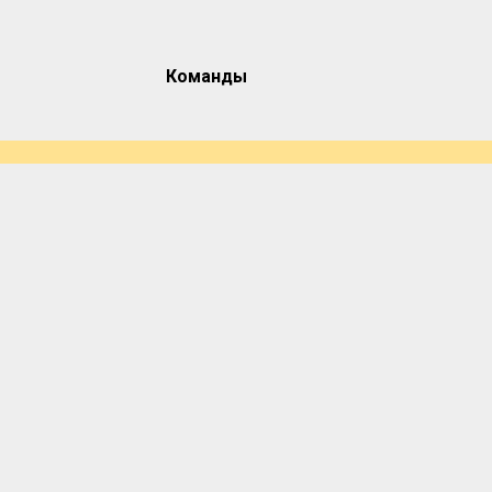
Команды