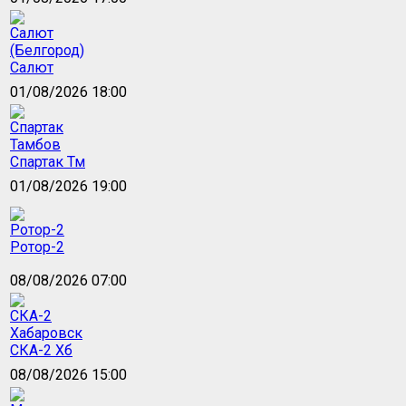
Салют
01/08/2026 18:00
Спартак Тм
01/08/2026 19:00
Ротор-2
08/08/2026 07:00
СКА-2 Хб
08/08/2026 15:00