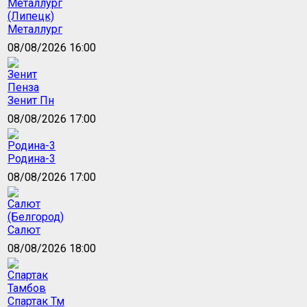
Металлург
08/08/2026 16:00
Зенит Пн
08/08/2026 17:00
Родина-3
08/08/2026 17:00
Салют
08/08/2026 18:00
Спартак Тм