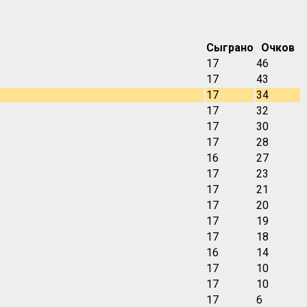
Сыграно
Очков
17
46
17
43
17
34
17
32
17
30
17
28
16
27
17
23
17
21
17
20
17
19
17
18
16
14
17
10
17
10
17
6