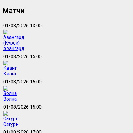
Матчи
01/08/2026 13:00
Авангард
01/08/2026 15:00
Квант
01/08/2026 15:00
Волна
01/08/2026 15:00
Сатурн
01/08/2026 17:00