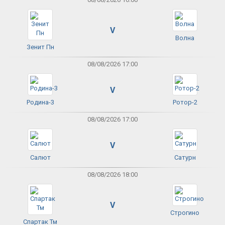
V
Волна
Зенит Пн
08/08/2026 17:00
V
Родина-3
Ротор-2
08/08/2026 17:00
V
Салют
Сатурн
08/08/2026 18:00
V
Строгино
Спартак Тм