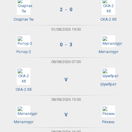
2 - 0
Спартак Тм
СКА-2 Хб
01/08/2026 19:00
0 - 3
Ротор-2
Металлург
08/08/2026 07:00
V
Шумбрат
СКА-2 Хб
08/08/2026 15:00
V
Металлург
Рязань
08/08/2026 16:00