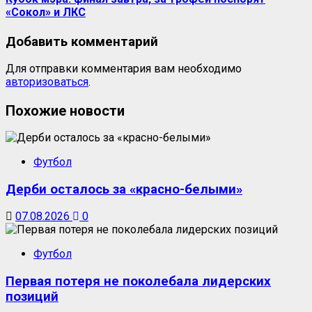
«Сокол» и ЛКС
Добавить комментарий
Для отправки комментария вам необходимо
авторизоваться
.
Похожие новости
Футбол
Дерби осталось за «красно-белыми»
07.08.2026
0
Футбол
Первая потеря не поколебала лидерских
позиций