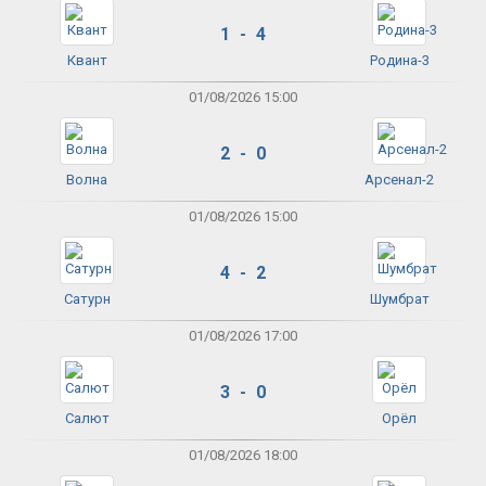
1 - 4
Квант
Родина-3
01/08/2026 15:00
2 - 0
Волна
Арсенал-2
01/08/2026 15:00
4 - 2
Сатурн
Шумбрат
01/08/2026 17:00
3 - 0
Салют
Орёл
01/08/2026 18:00