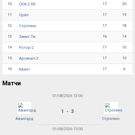
10
17
20
СКА-2 Хб
11
17
19
Орёл
12
17
18
Строгино
13
16
14
Зенит Пн
14
17
10
Ротор-2
15
17
10
Арсенал-2
16
17
6
Квант
Матчи
01/08/2026 13:00
1 - 3
Авангард
Строгино
01/08/2026 15:00