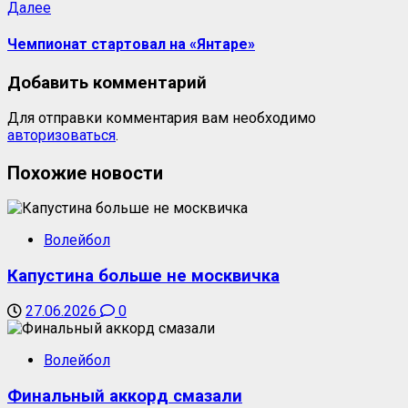
Далее
Чемпионат стартовал на «Янтаре»
Добавить комментарий
Для отправки комментария вам необходимо
авторизоваться
.
Похожие новости
Волейбол
Капустина больше не москвичка
27.06.2026
0
Волейбол
Финальный аккорд смазали