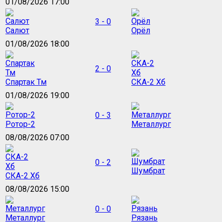
01/08/2026 17:00
3 - 0
Салют
Орёл
01/08/2026 18:00
2 - 0
Спартак Тм
СКА-2 Хб
01/08/2026 19:00
0 - 3
Ротор-2
Металлург
08/08/2026 07:00
0 - 2
Шумбрат
СКА-2 Хб
08/08/2026 15:00
0 - 0
Металлург
Рязань