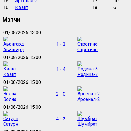
15
Арсенал-2
17
10
16
Квант
18
6
Матчи
01/08/2026 13:00
1 - 3
Авангард
Строгино
01/08/2026 15:00
1 - 4
Квант
Родина-3
01/08/2026 15:00
2 - 0
Волна
Арсенал-2
01/08/2026 15:00
4 - 2
Сатурн
Шумбрат