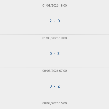
01/08/2026 18:00
2 - 0
01/08/2026 19:00
0 - 3
08/08/2026 07:00
0 - 2
08/08/2026 15:00