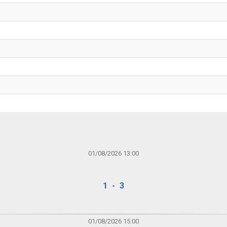
01/08/2026 13:00
1 - 3
01/08/2026 15:00