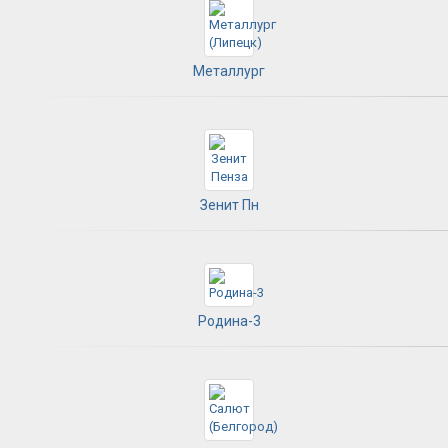
Металлург
Зенит Пн
Родина-3