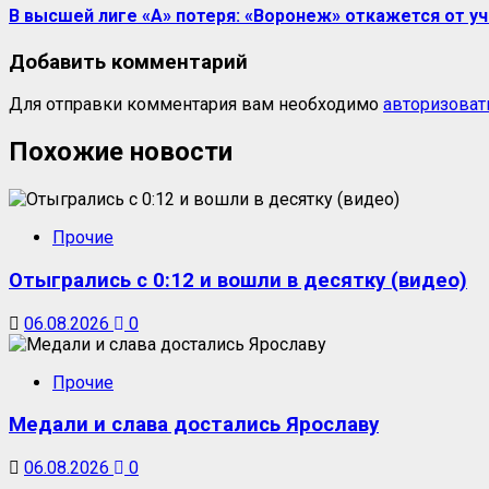
В высшей лиге «А» потеря: «Воронеж» откажется от у
Добавить комментарий
Для отправки комментария вам необходимо
авторизоват
Похожие новости
Прочие
Отыгрались с 0:12 и вошли в десятку (видео)
06.08.2026
0
Прочие
Медали и слава достались Ярославу
06.08.2026
0