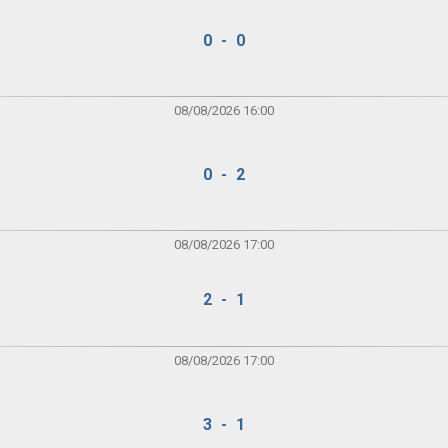
0 - 0
08/08/2026 16:00
0 - 2
08/08/2026 17:00
2 - 1
08/08/2026 17:00
3 - 1