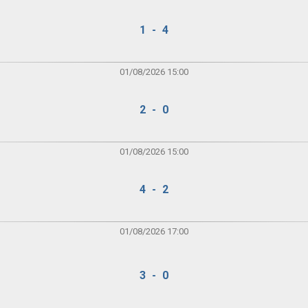
1 - 4
01/08/2026 15:00
2 - 0
01/08/2026 15:00
4 - 2
01/08/2026 17:00
3 - 0