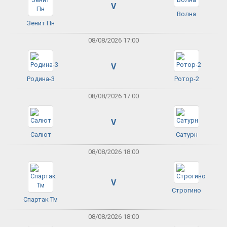
V
Волна
Зенит Пн
08/08/2026 17:00
V
Родина-3
Ротор-2
08/08/2026 17:00
V
Салют
Сатурн
08/08/2026 18:00
V
Строгино
Спартак Тм
08/08/2026 18:00