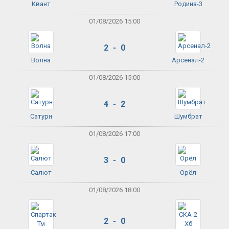
Квант
Родина-3
01/08/2026 15:00
2 - 0
Волна
Арсенал-2
01/08/2026 15:00
4 - 2
Сатурн
Шумбрат
01/08/2026 17:00
3 - 0
Салют
Орёл
01/08/2026 18:00
2 - 0