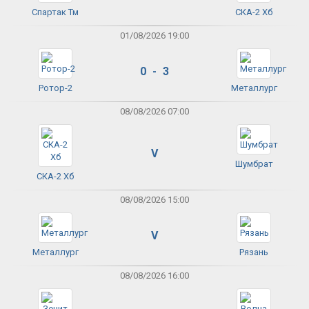
Спартак Тм
СКА-2 Хб
01/08/2026 19:00
0 - 3
Ротор-2
Металлург
08/08/2026 07:00
V
Шумбрат
СКА-2 Хб
08/08/2026 15:00
V
Металлург
Рязань
08/08/2026 16:00