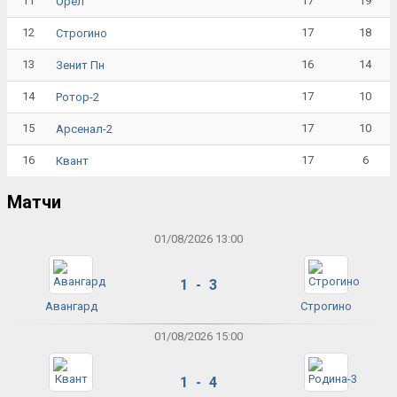
11
17
19
Орёл
12
17
18
Строгино
13
16
14
Зенит Пн
14
17
10
Ротор-2
15
17
10
Арсенал-2
16
17
6
Квант
Матчи
01/08/2026 13:00
1 - 3
Авангард
Строгино
01/08/2026 15:00
1 - 4