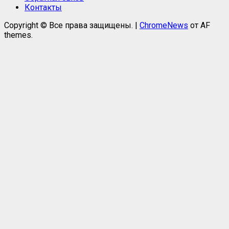
Контакты
Copyright © Все права защищены.
|
ChromeNews
от AF
themes.