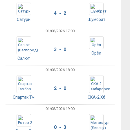
4 - 2
Сатурн
Шумбрат
01/08/2026 17:00
3 - 0
Орёл
Салют
01/08/2026 18:00
2 - 0
Спартак Тм
СКА-2 Хб
01/08/2026 19:00
0 - 3