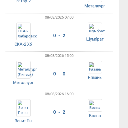
Ротор-2
Металлург
08/08/2026 07:00
0 - 2
Шумбрат
СКА-2 Хб
08/08/2026 15:00
0 - 0
Рязань
Металлург
08/08/2026 16:00
0 - 2
Волна
Зенит Пн