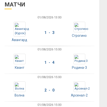
МАТЧИ
01/08/2026 13:00
1 - 3
Строгино
Авангард
01/08/2026 15:00
1 - 4
Квант
Родина-3
01/08/2026 15:00
2 - 0
Волна
Арсенал-2
01/08/2026 15:00