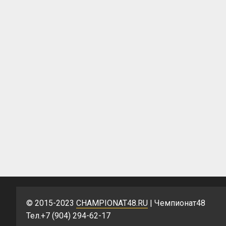
© 2015-2023
CHAMPIONAT48.RU
| Чемпионат48
Тел.+7 (904) 294-62-17