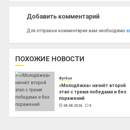
Добавить комментарий
Для отправки комментария вам необходимо
а
ПОХОЖИЕ НОВОСТИ
Футбол
«Молодёжка» начнёт второй
этап с тремя победами и без
поражений
08.08.2026
0