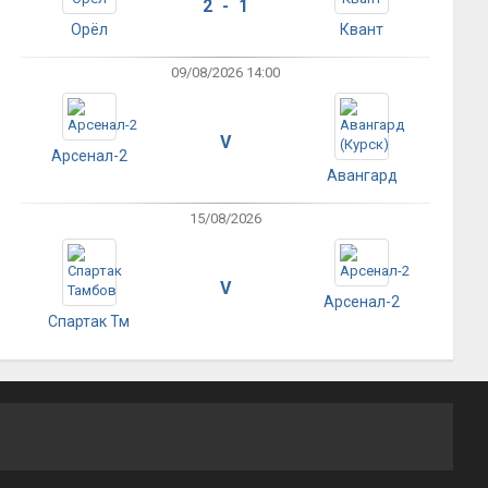
2 - 1
Орёл
Квант
09/08/2026 14:00
V
Арсенал-2
Авангард
15/08/2026
V
Арсенал-2
Спартак Тм