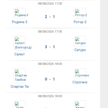
08/08/2026 17:00
2 - 1
Родина-3
Ротор-2
08/08/2026 17:00
3 - 1
Сатурн
Салют
08/08/2026 18:00
0 - 1
Строгино
Спартак Тм
08/08/2026 18:00