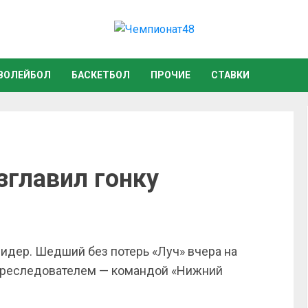
ВОЛЕЙБОЛ
БАСКЕТБОЛ
ПРОЧИЕ
СТАВКИ
зглавил гонку
идер. Шедший без потерь «Луч» вчера на
преследователем — командой «Нижний