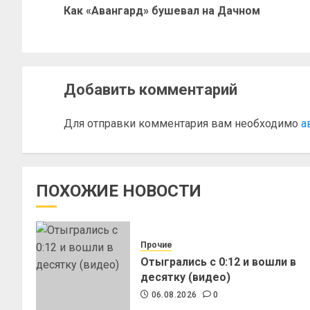
Как «Авангард» бушевал на Дачном
Добавить комментарий
Для отправки комментария вам необходимо
а
ПОХОЖИЕ НОВОСТИ
Прочие
Отыгрались с 0:12 и вошли в
десятку (видео)
06.08.2026
0