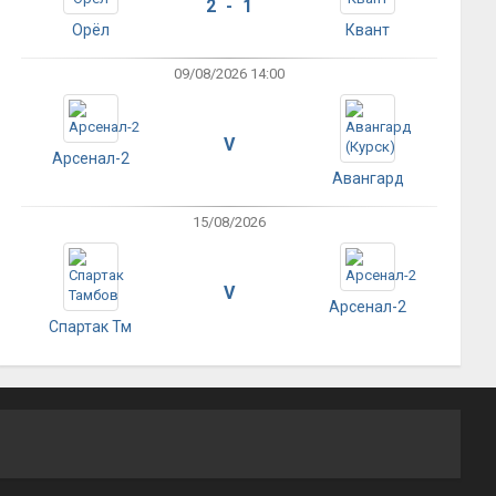
2 - 1
Орёл
Квант
09/08/2026 14:00
V
Арсенал-2
Авангард
15/08/2026
V
Арсенал-2
Спартак Тм