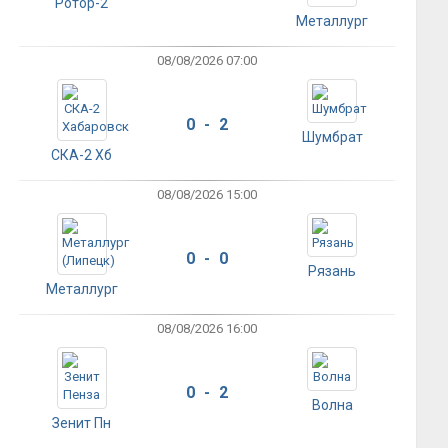
Ротор-2
Металлург
08/08/2026 07:00
0 - 2
Шумбрат
СКА-2 Хб
08/08/2026 15:00
0 - 0
Рязань
Металлург
08/08/2026 16:00
0 - 2
Волна
Зенит Пн