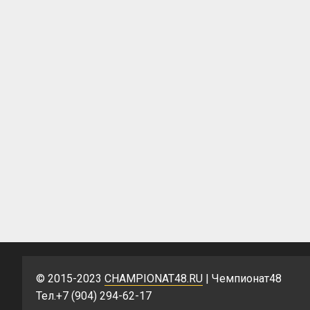
© 2015-2023
CHAMPIONAT48.RU
| Чемпионат48
Тел.+7 (904) 294-62-17