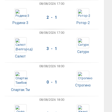
08/08/2026 17:00
2 - 1
Родина-3
Ротор-2
08/08/2026 17:00
3 - 1
Сатурн
Салют
08/08/2026 18:00
0 - 1
Строгино
Спартак Тм
08/08/2026 18:00