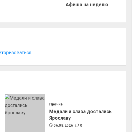
Афиша на неделю
вторизоваться
.
Прочие
Медали и слава достались
Ярославу
06.08.2026
0