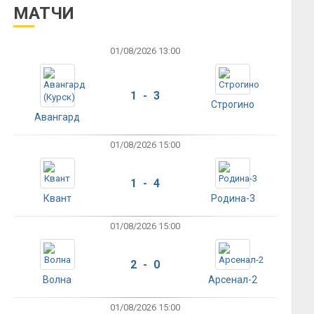
МАТЧИ
01/08/2026 13:00
1 - 3
Строгино
Авангард
01/08/2026 15:00
1 - 4
Квант
Родина-3
01/08/2026 15:00
2 - 0
Волна
Арсенал-2
01/08/2026 15:00