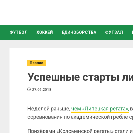
ФУТБОЛ
ХОККЕЙ
ЕДИНОБОРСТВА
ФУТЗАЛ
Прочие
Успешные старты ли
27.06.2018
Неделей раньше,
чем «Липецкая регата»,
в
соревнования по академической гребле 
Призёрами «Коломенской регаты» стали 