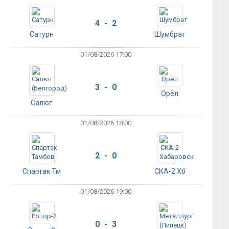
4 - 2
Сатурн
Шумбрат
01/08/2026 17:00
3 - 0
Орёл
Салют
01/08/2026 18:00
2 - 0
Спартак Тм
СКА-2 Хб
01/08/2026 19:00
0 - 3